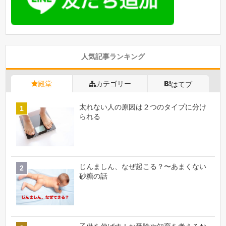
人気記事ランキング
殿堂
カテゴリー
はてブ
太れない人の原因は２つのタイプに分け
られる
じんましん、なぜ起こる？〜あまくない
砂糖の話