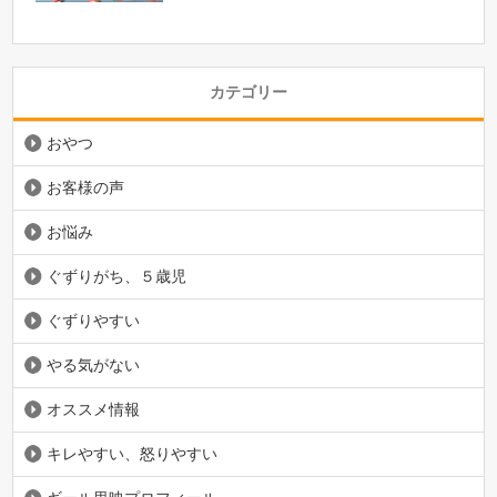
カテゴリー
おやつ
お客様の声
お悩み
ぐずりがち、５歳児
ぐずりやすい
やる気がない
オススメ情報
キレやすい、怒りやすい