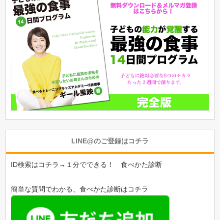
LINE@のご登録はコチラ
ID検索はコチラ→１分でできる！ 食べかた診断
簡単な質問でわかる、食べかた診断はコチラ