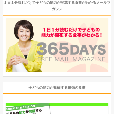
１日１分読むだけで子どもの能力が開花する食事がわかるメールマ
ガジン
子どもの能力が覚醒する最強の食事