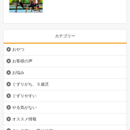
カテゴリー
おやつ
お客様の声
お悩み
ぐずりがち、５歳児
ぐずりやすい
やる気がない
オススメ情報