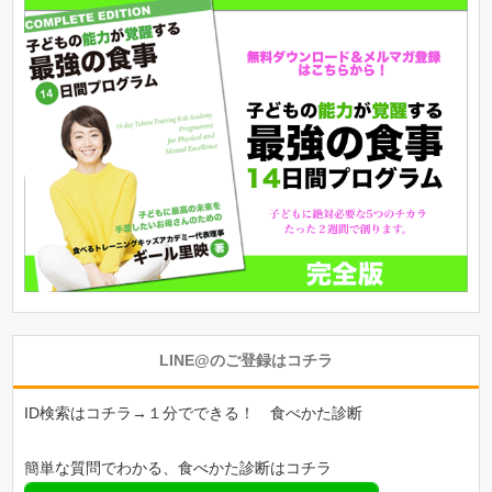
LINE@のご登録はコチラ
ID検索はコチラ→１分でできる！ 食べかた診断
簡単な質問でわかる、食べかた診断はコチラ