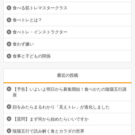
食べる筋トレマスタークラス
食べトレとは？
食べトレ・インストラクター
食わず嫌い
食事と子どもの関係
最近の投稿
【予告】いよいよ明日から募集開始！食べかたの陰陽五行講
座
顔をみたらまるわかり「見えトレ」が進化しました
【質問】まず何から始めたらいいですか
陰陽五行で読み解く食とカラダの世界