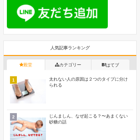
人気記事ランキング
殿堂
カテゴリー
はてブ
太れない人の原因は２つのタイプに分け
られる
じんましん、なぜ起こる？〜あまくない
砂糖の話