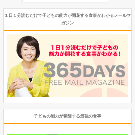
１日１分読むだけで子どもの能力が開花する食事がわかるメールマ
ガジン
子どもの能力が覚醒する最強の食事