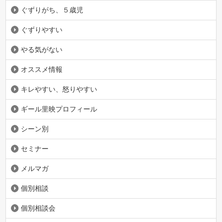
ぐずりがち、５歳児
ぐずりやすい
やる気がない
オススメ情報
キレやすい、怒りやすい
ギール里映プロフィール
シーン別
セミナー
メルマガ
個別相談
個別相談会