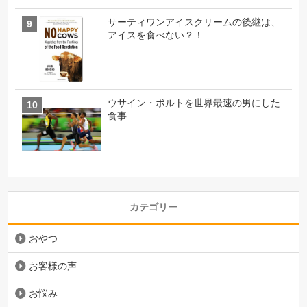
サーティワンアイスクリームの後継は、
アイスを食べない？！
ウサイン・ボルトを世界最速の男にした
食事
カテゴリー
おやつ
お客様の声
お悩み