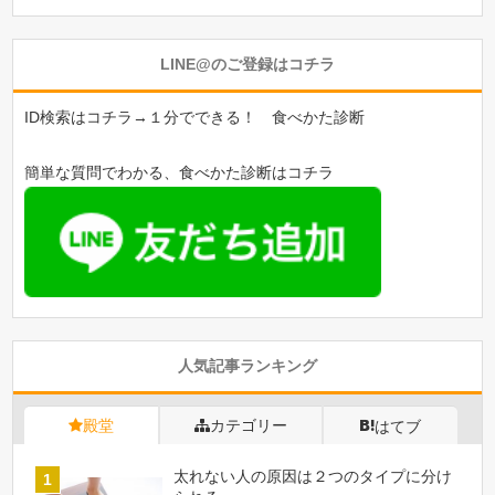
LINE@のご登録はコチラ
ID検索はコチラ→１分でできる！ 食べかた診断
簡単な質問でわかる、食べかた診断はコチラ
人気記事ランキング
殿堂
カテゴリー
はてブ
太れない人の原因は２つのタイプに分け