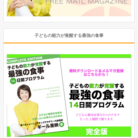
子どもの能力が覚醒する最強の食事