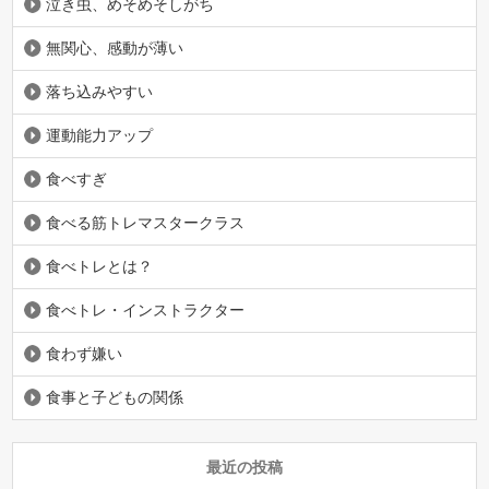
泣き虫、めそめそしがち
無関心、感動が薄い
落ち込みやすい
運動能力アップ
食べすぎ
食べる筋トレマスタークラス
食べトレとは？
食べトレ・インストラクター
食わず嫌い
食事と子どもの関係
最近の投稿