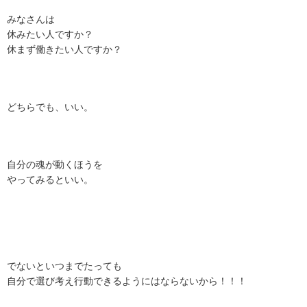
みなさんは
休みたい人ですか？
休まず働きたい人ですか？
どちらでも、いい。
自分の魂が動くほうを
やってみるといい。
でないといつまでたっても
自分で選び考え行動できるようにはならないから！！！