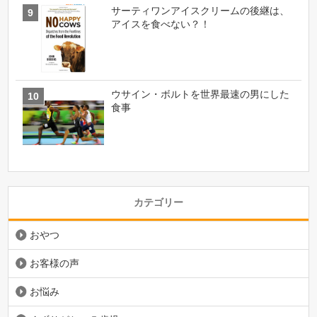
サーティワンアイスクリームの後継は、
アイスを食べない？！
ウサイン・ボルトを世界最速の男にした
食事
カテゴリー
おやつ
お客様の声
お悩み