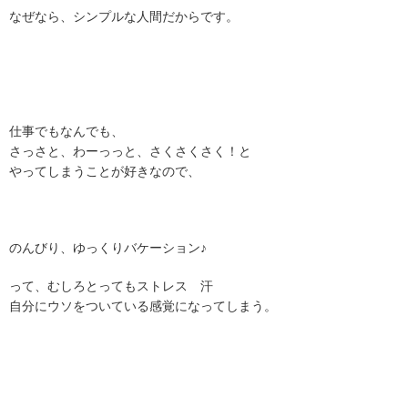
なぜなら、シンプルな人間だからです。
仕事でもなんでも、
さっさと、わーっっと、さくさくさく！と
やってしまうことが好きなので、
のんびり、ゆっくりバケーション♪
って、むしろとってもストレス 汗
自分にウソをついている感覚になってしまう。