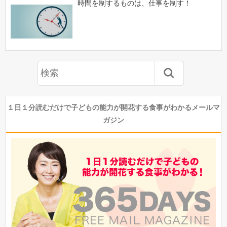
時間を制するものは、仕事を制す！
１日１分読むだけで子どもの能力が開花する食事がわかるメールマ
ガジン