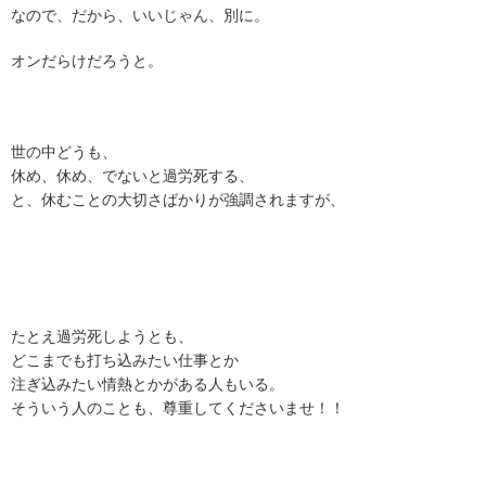
なので、だから、いいじゃん、別に。
オンだらけだろうと。
世の中どうも、
休め、休め、でないと過労死する、
と、休むことの大切さばかりが強調されますが、
たとえ過労死しようとも、
どこまでも打ち込みたい仕事とか
注ぎ込みたい情熱とかがある人もいる。
そういう人のことも、尊重してくださいませ！！