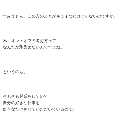
すみません、この方のことがキライなわけじゃないのですが、
私、オン・オフの考え方って
なんだか馴染めないんですよね。
というのも、
そもそも起業をしていて
自分の好きな仕事を
好きなだけさせていただいているので、