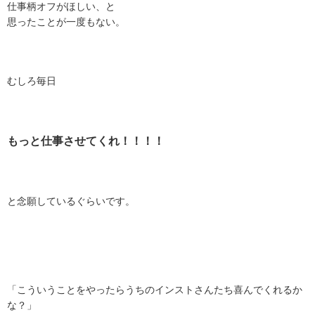
仕事柄オフがほしい、と
思ったことが一度もない。
むしろ毎日
もっと仕事させてくれ！！！！
と念願しているぐらいです。
「こういうことをやったらうちのインストさんたち喜んでくれるか
な？」