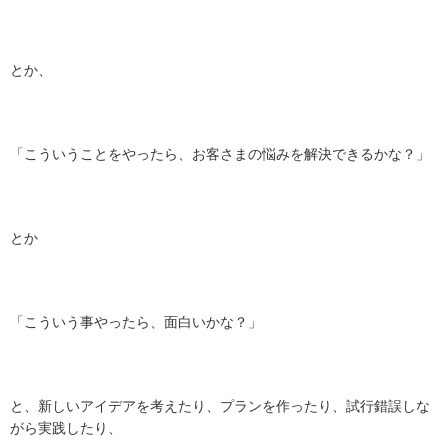
とか、
「こういうことをやったら、お客さまの悩みを解決できるかな？」
とか
「こういう事やったら、面白いかな？」
と、新しいアイデアを考えたり、プランを作ったり、試行錯誤しな
がら実践したり、