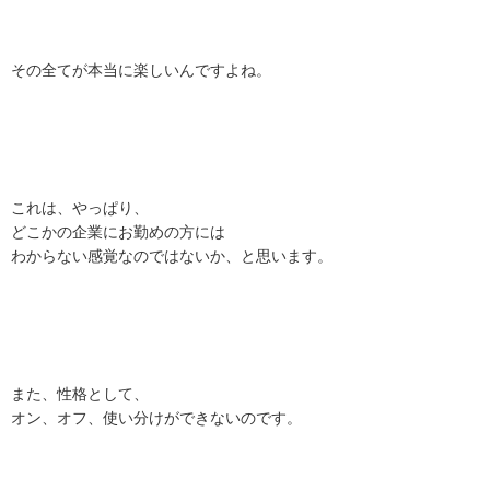
その全てが本当に楽しいんですよね。
これは、やっぱり、
どこかの企業にお勤めの方には
わからない感覚なのではないか、と思います。
また、性格として、
オン、オフ、使い分けができないのです。