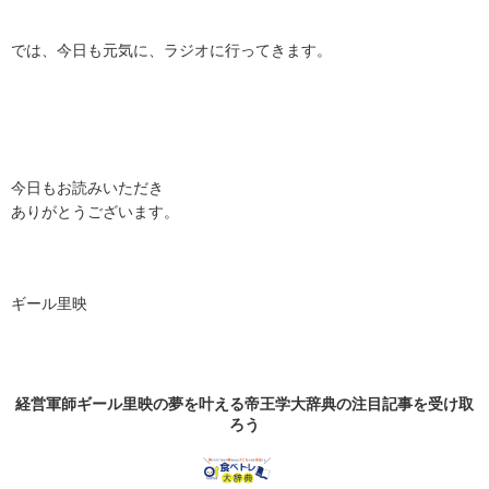
では、今日も元気に、ラジオに行ってきます。
今日もお読みいただき
ありがとうございます。
ギール里映
経営軍師ギール里映の夢を叶える帝王学大辞典の
注目記事
を受け取
ろう