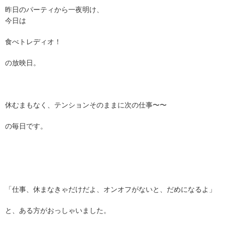
昨日のパーティから一夜明け、
今日は
食べトレディオ！
の放映日。
休むまもなく、テンションそのままに次の仕事〜〜
の毎日です。
「仕事、休まなきゃだけだよ、オンオフがないと、だめになるよ」
と、ある方がおっしゃいました。