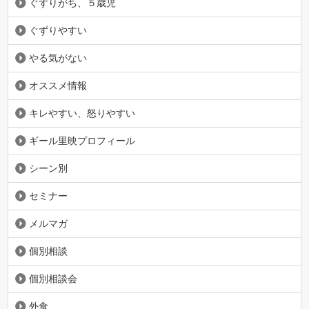
ぐずりがち、５歳児
ぐずりやすい
やる気がない
オススメ情報
キレやすい、怒りやすい
ギール里映プロフィール
シーン別
セミナー
メルマガ
個別相談
個別相談会
外食