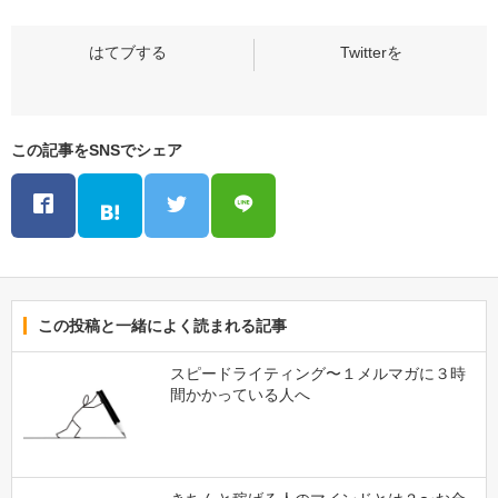
この記事をSNSでシェア
この投稿と一緒によく読まれる記事
スピードライティング〜１メルマガに３時
間かかっている人へ