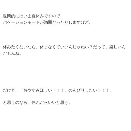
世間的にはいま夏休みですので
バケーションモードが満開だったりしますけど、
休みたくないなら、休まなくていいんじゃねい？だって、楽しいん
だもんね。
だけど、「おやすみほしい！！！、のんびりしたい！！！」
と思うのなら、休んだらいいと思う。