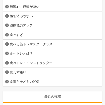
無関心、感動が薄い
落ち込みやすい
運動能力アップ
食べすぎ
食べる筋トレマスタークラス
食べトレとは？
食べトレ・インストラクター
食わず嫌い
食事と子どもの関係
最近の投稿