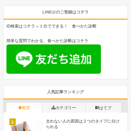
LINE@のご登録はコチラ
ID検索はコチラ→１分でできる！ 食べかた診断
簡単な質問でわかる、食べかた診断はコチラ
人気記事ランキング
殿堂
カテゴリー
はてブ
太れない人の原因は２つのタイプに分け
られる