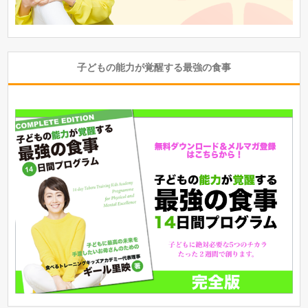
子どもの能力が覚醒する最強の食事