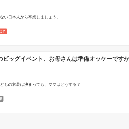
ない日本人から卒業しましょう。
は？
のビッグイベント、お母さんは準備オッケーです
どもの衣装は決まっても、ママはどうする？
報