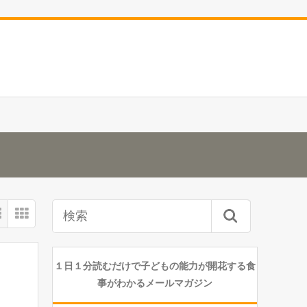
１日１分読むだけで子どもの能力が開花する食
事がわかるメールマガジン