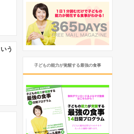
という
子どもの能力が覚醒する最強の食事