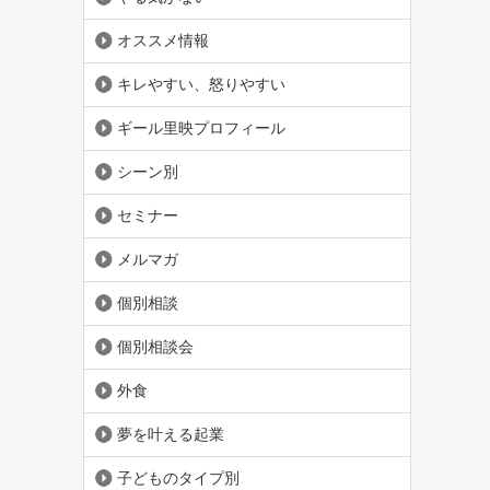
オススメ情報
キレやすい、怒りやすい
ギール里映プロフィール
シーン別
セミナー
メルマガ
個別相談
個別相談会
外食
夢を叶える起業
子どものタイプ別