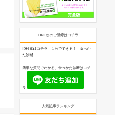
LINE@のご登録はコチラ
ID検索はコチラ→１分でできる！ 食べか
た診断
簡単な質問でわかる、食べかた診断はコチ
ラ
人気記事ランキング