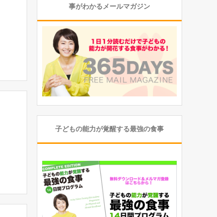
事がわかるメールマガジン
子どもの能力が覚醒する最強の食事