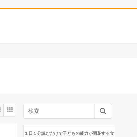
１日１分読むだけで子どもの能力が開花する食