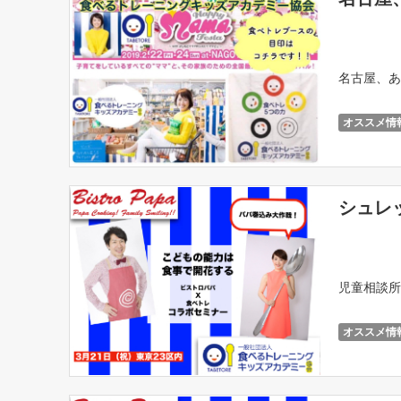
名古屋、あ
オススメ情
シュレ
児童相談所
オススメ情