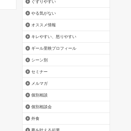
ぐずりやすい
やる気がない
オススメ情報
キレやすい、怒りやすい
ギール里映プロフィール
シーン別
セミナー
メルマガ
個別相談
個別相談会
外食
夢を叶える起業