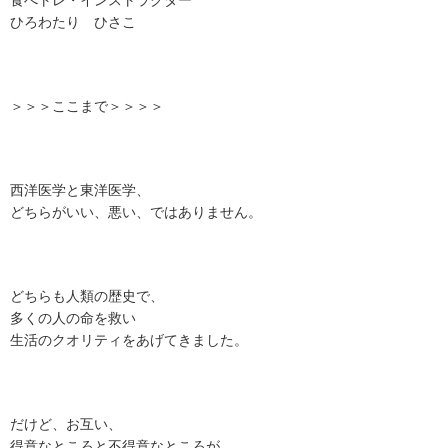
食べトレ・インストラクター
ひろわたり ひさこ
＞＞＞ここまで＞＞＞＞
西洋医学と東洋医学、
どちらがいい、悪い、ではありません。
どちらも人類の歴史で、
多くの人の命を救い
生活のクオリティをあげてきました。
だけど、お互い、
得意なところと不得意なところが、