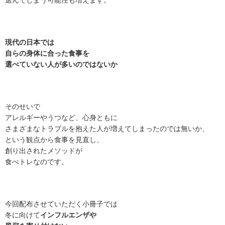
選んでしまう可能性も増えます。
現代の日本では
自らの身体に合った食事を
選べていない人が多いのではないか
そのせいで
アレルギーやうつなど、心身ともに
さまざまなトラブルを抱えた人が増えてしまったのでは無いか、
という観点から食事を見直し、
創り出されたメソッドが
食べトレなのです。
今回配布させていただく小冊子では
冬に向けて
インフルエンザや