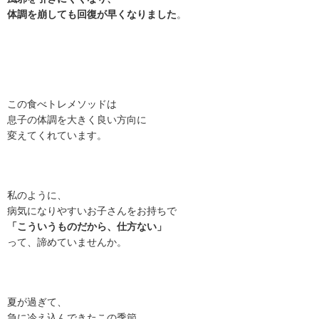
体調を崩しても回復が早くなりました
。
この食べトレメソッドは
息子の体調を大きく良い方向に
変えてくれています。
私のように、
病気になりやすいお子さんをお持ちで
「こういうものだから、仕方ない」
って、諦めていませんか。
夏が過ぎて、
急に冷え込んできたこの季節、