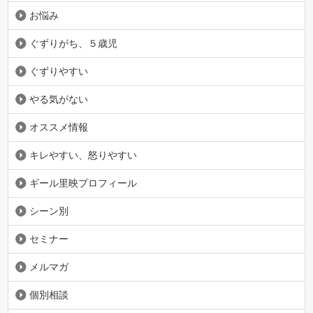
お悩み
ぐずりがち、５歳児
ぐずりやすい
やる気がない
オススメ情報
キレやすい、怒りやすい
ギール里映プロフィール
シーン別
セミナー
メルマガ
個別相談