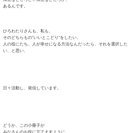
あるんです。
ひろわたりさんも、私も、
そのどちらもの”いいとこどり”をしたい、
人の役にたち、人が幸せになる方法なんだったら、それを選択した
い、と思い、
日々活動し、発信しています。
どうか、この小冊子が
みなさんのお役に立てますように。