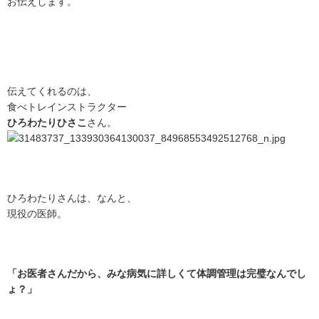
お伝えします。
伝えてくれるのは、
食べトレインストラクター
ひろわたりひさこ
さん。
ひろわたりさんは、なんと、
現役の医師。
「お医者さんだから、みな病気に詳しくて体調管理は完璧なんでし
ょ？」