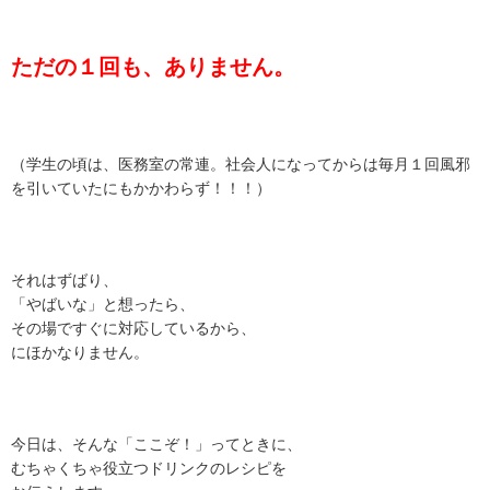
ただの１回も、ありません。
（学生の頃は、医務室の常連。社会人になってからは毎月１回風邪
を引いていたにもかかわらず！！！）
それはずばり、
「やばいな」と想ったら、
その場ですぐに対応しているから、
にほかなりません。
今日は、そんな「ここぞ！」ってときに、
むちゃくちゃ役立つドリンクのレシピを