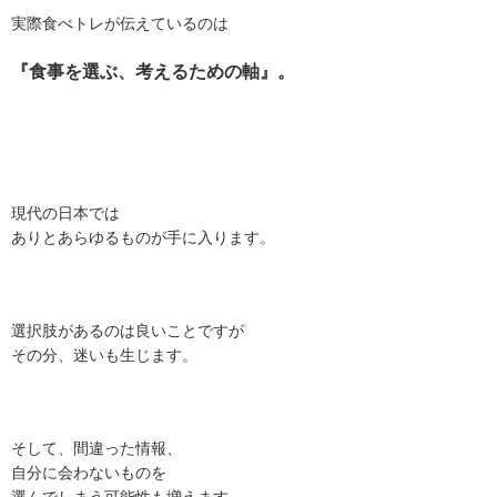
実際食べトレが伝えているのは
『食事を選ぶ、考えるための軸』。
現代の日本では
ありとあらゆるものが手に入ります。
選択肢があるのは良いことですが
その分、迷いも生じます。
そして、間違った情報、
自分に会わないものを