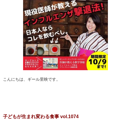
こんにちは、ギール里映です。
子どもが生まれ変わる食事 vol.1074