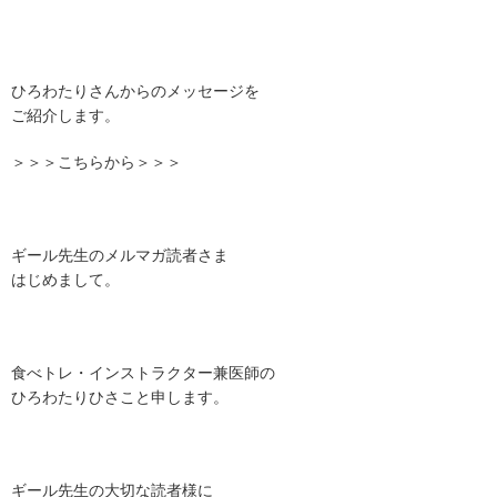
ひろわたりさんからのメッセージを
ご紹介します。
＞＞＞こちらから＞＞＞
ギール先生のメルマガ読者さま
はじめまして。
食べトレ・インストラクター兼医師の
ひろわたりひさこと申します。
ギール先生の大切な読者様に