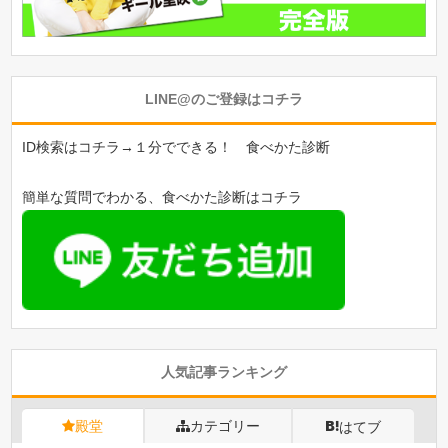
LINE@のご登録はコチラ
ID検索はコチラ→１分でできる！ 食べかた診断
簡単な質問でわかる、食べかた診断はコチラ
人気記事ランキング
殿堂
カテゴリー
はてブ