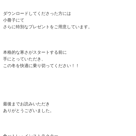
ダウンロードしてくださった方には
小冊子にて
さらに特別なプレゼントをご用意しています。
本格的な寒さがスタートする前に
手にとっていただき、
この冬を快適に乗り切ってください！！
最後までお読みいただき
ありがとうございました。