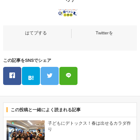
この記事をSNSでシェア
この投稿と一緒によく読まれる記事
子どもにデトックス！春は出せるカラダ作
り