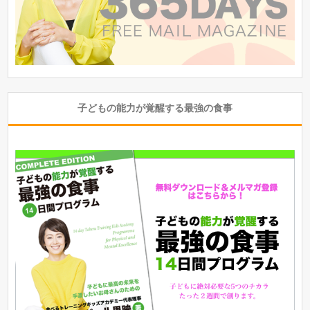
子どもの能力が覚醒する最強の食事