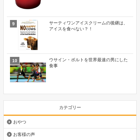
サーティワンアイスクリームの後継は、
アイスを食べない？！
ウサイン・ボルトを世界最速の男にした
食事
カテゴリー
おやつ
お客様の声