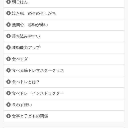
朝ごはん
泣き虫、めそめそしがち
無関心、感動が薄い
落ち込みやすい
運動能力アップ
食べすぎ
食べる筋トレマスタークラス
食べトレとは？
食べトレ・インストラクター
食わず嫌い
食事と子どもの関係