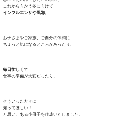
これから向かう冬に向けて
インフルエンザや風邪
。
お子さまやご家族、ご自分の体調に
ちょっと気になるところがあったり、
毎日忙しく
て
食事の準備が大変だったり、
そういった方々に
知ってほしい！
と思い、ある小冊子を作成いたしました。