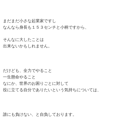
まだまだ小さな起業家ですし
なんなら身長も１５３センチと小柄ですから、
そんなに大したことは
出来ないかもしれません。
だけども、全力でやること
一生懸命やること
なにか、世界のお困りごとに対して
役に立てる自分でありたいという気持ちについては、
誰にも負けない、と自負しております。