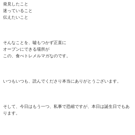
発見したこと
迷っていること
伝えたいこと
そんなことを、嘘もつかず正直に
オープンにできる場所が
この、食べトレメルマガなのです。
いつもいつも、読んでくださり本当にありがとうございます。
そして、今日はもう一つ、私事で恐縮ですが、本日は誕生日でもあ
ります。