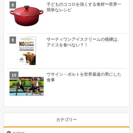
子どものココロを強くする食材〜世界一
簡単なレシピ
サーティワンアイスクリームの後継は、
アイスを食べない？！
ウサイン・ボルトを世界最速の男にした
食事
カテゴリー