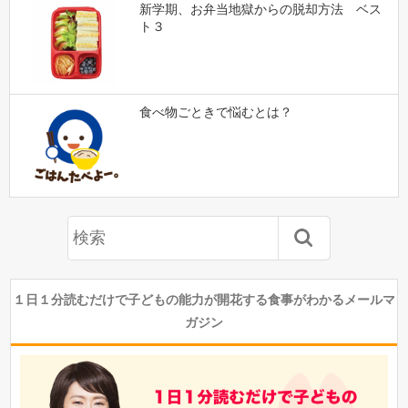
新学期、お弁当地獄からの脱却方法 ベス
ト３
食べ物ごときで悩むとは？
１日１分読むだけで子どもの能力が開花する食事がわかるメールマ
ガジン