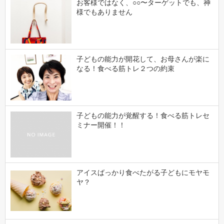
お客様ではなく、○○〜ターゲットでも、神
様でもありません
子どもの能力が開花して、お母さんが楽に
なる！食べる筋トレ２つの約束
子どもの能力が覚醒する！食べる筋トレセ
ミナー開催！！
アイスばっかり食べたがる子どもにモヤモ
ヤ？