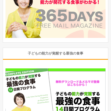
子どもの能力が覚醒する最強の食事