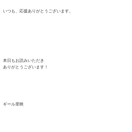
いつも、応援ありがとうございます。
本日もお読みいただき
ありがとうございます！
ギール里映