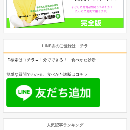
LINE@のご登録はコチラ
ID検索はコチラ→１分でできる！ 食べかた診断
簡単な質問でわかる、食べかた診断はコチラ
人気記事ランキング