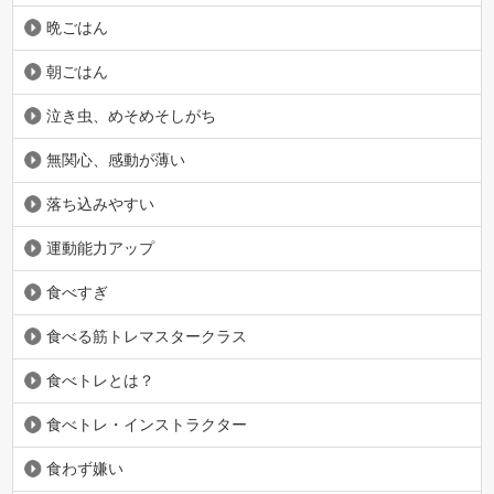
晩ごはん
朝ごはん
泣き虫、めそめそしがち
無関心、感動が薄い
落ち込みやすい
運動能力アップ
食べすぎ
食べる筋トレマスタークラス
食べトレとは？
食べトレ・インストラクター
食わず嫌い