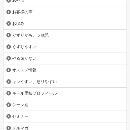
おやつ
お客様の声
お悩み
ぐずりがち、５歳児
ぐずりやすい
やる気がない
オススメ情報
キレやすい、怒りやすい
ギール里映プロフィール
シーン別
セミナー
メルマガ