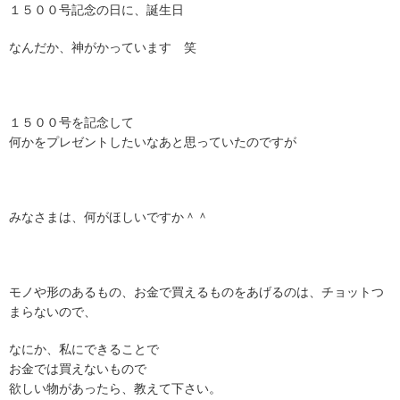
１５００号記念の日に、誕生日
なんだか、神がかっています 笑
１５００号を記念して
何かをプレゼントしたいなあと思っていたのですが
みなさまは、何がほしいですか＾＾
モノや形のあるもの、お金で買えるものをあげるのは、チョットつ
まらないので、
なにか、私にできることで
お金では買えないもので
欲しい物があったら、教えて下さい。