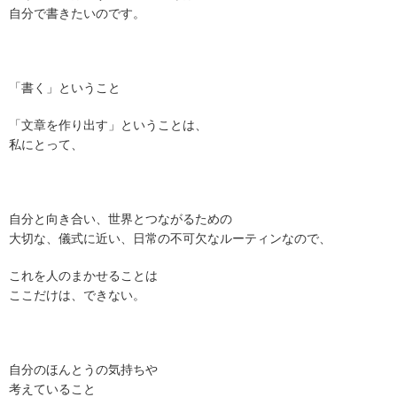
自分で書きたいのです。
「書く」ということ
「文章を作り出す」ということは、
私にとって、
自分と向き合い、世界とつながるための
大切な、儀式に近い、日常の不可欠なルーティンなので、
これを人のまかせることは
ここだけは、できない。
自分のほんとうの気持ちや
考えていること