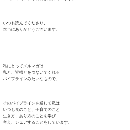
いつも読んでくださり、
本当にありがとうございます。
私にとってメルマガは
私と、皆様とをつないでくれる
パイプラインみたいなもので、
そのパイプラインを通して私は
いつも食のこと、子育てのこと
生き方、あり方のことを学び
考え、シェアすることをしています。