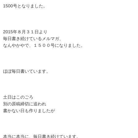
1500号となりました。
2015年８月３１日より
毎日書き続けているメルマガ、
なんやかやで、１５００号になりました。
ほぼ毎日書いています。
土日はこのごろ
別の原稿締切に追われ
書かない日も作りましたが
本当に本当に、毎日書き続けています。