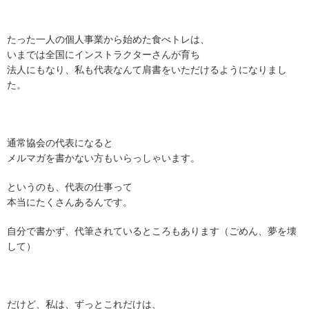
たった一人の個人事業から始めた食べトレは、
いまでは全国にインストラクターさんが育ち
法人にもなり、私も代表なんて肩書をいただけるようになりまし
た。
通常協会の代表になると
メルマガを書かない方もいらっしゃいます。
というのも、代表の仕事って
本当にたくさんあるんです。
自分で書かず、代筆されているところもあります（ごめん、夢を壊
して）
だけど、私は、ずっとこれだけは、