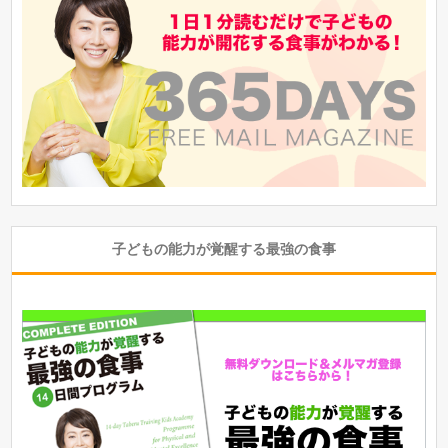
子どもの能力が覚醒する最強の食事