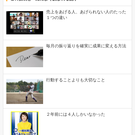
売上をあげる人、あげられない人のたった
１つの違い
毎月の振り返りを確実に成果に変える方法
行動することよりも大切なこと
２年前には４人しかいなかった