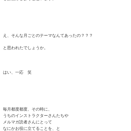
え、そんな月ごとのテーマなんてあったの？？？
と思われたでしょうか。
はい、一応 笑
毎月都度都度、その時に、
うちのインストラクターさんたちや
メルマガ読者さんにとって
なにかお役に立てることを、と