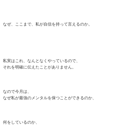
なぜ、ここまで、私が自信を持って言えるのか。
私実はこれ、なんとなくやっているので、
それを明確に伝えたことがありません。
なので今月は、
なぜ私が最強のメンタルを保つことができるのか、
何をしているのか、