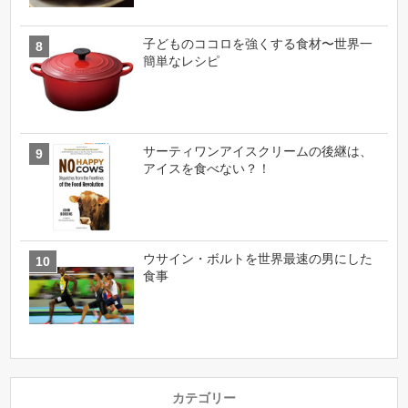
子どものココロを強くする食材〜世界一
簡単なレシピ
サーティワンアイスクリームの後継は、
アイスを食べない？！
ウサイン・ボルトを世界最速の男にした
食事
カテゴリー