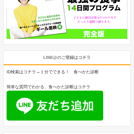
LINE@のご登録はコチラ
ID検索はコチラ→１分でできる！ 食べかた診断
簡単な質問でわかる、食べかた診断はコチラ