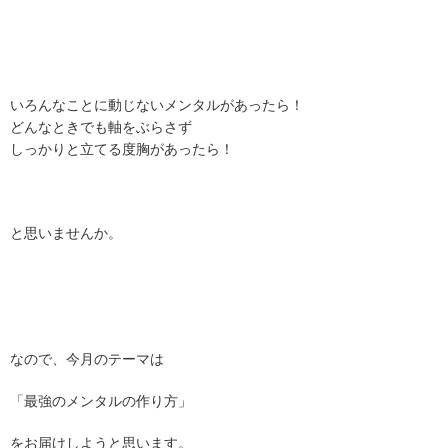
いろんなことに動じないメンタルがあったら！
どんなときでも軸をぶらさず
しっかりと立てる度胸があったら！
と思いませんか。
なので、今月のテーマは
「最強のメンタルの作り方」
をお届けしようと思います。