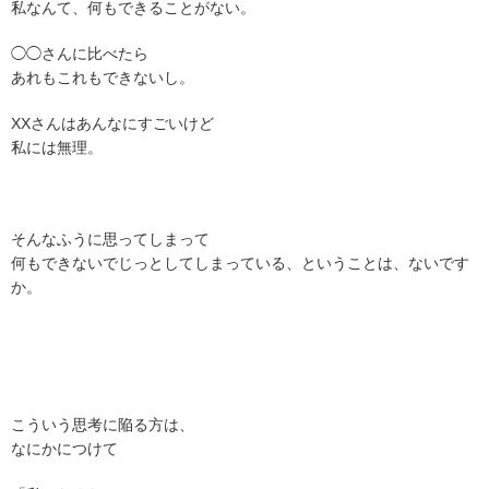
私なんて、何もできることがない。
◯◯さんに比べたら
あれもこれもできないし。
XXさんはあんなにすごいけど
私には無理。
そんなふうに思ってしまって
何もできないでじっとしてしまっている、ということは、ないです
か。
こういう思考に陥る方は、
なにかにつけて