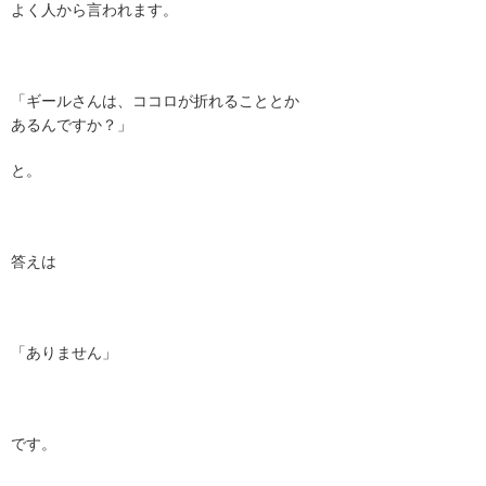
よく人から言われます。
「ギールさんは、ココロが折れることとか
あるんですか？」
と。
答えは
「ありません」
です。