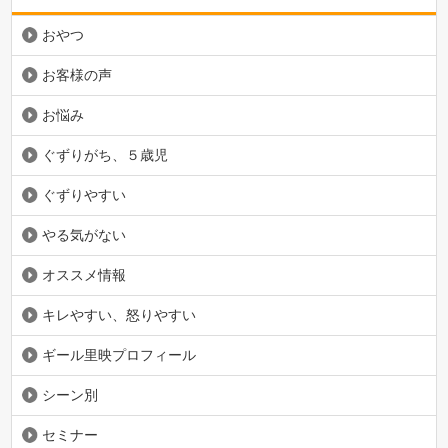
おやつ
お客様の声
お悩み
ぐずりがち、５歳児
ぐずりやすい
やる気がない
オススメ情報
キレやすい、怒りやすい
ギール里映プロフィール
シーン別
セミナー