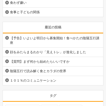
食わず嫌い
食事と子どもの関係
最近の投稿
【予告】いよいよ明日から募集開始！食べかたの陰陽五行講
座
顔をみたらまるわかり「見えトレ」が進化しました
【質問】まず何から始めたらいいですか
陰陽五行で読み解く食とカラダの世界
１０１％のコミュニケーション
タグ