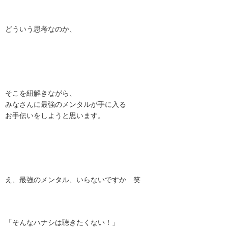
どういう思考なのか、
そこを紐解きながら、
みなさんに最強のメンタルが手に入る
お手伝いをしようと思います。
え、最強のメンタル、いらないですか 笑
「そんなハナシは聴きたくない！」