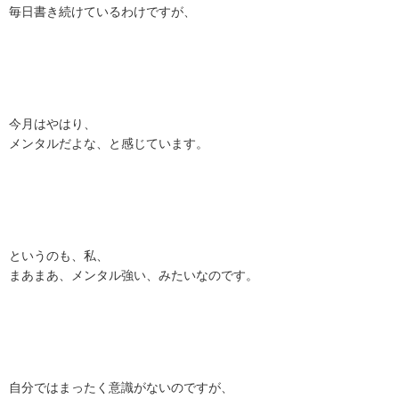
毎日書き続けているわけですが、
今月はやはり、
メンタルだよな、と感じています。
というのも、私、
まあまあ、メンタル強い、みたいなのです。
自分ではまったく意識がないのですが、