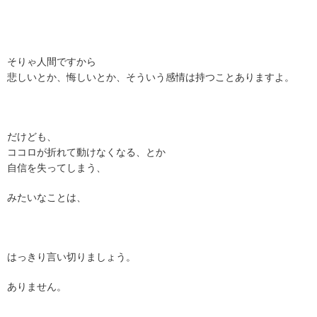
そりゃ人間ですから
悲しいとか、悔しいとか、そういう感情は持つことありますよ。
だけども、
ココロが折れて動けなくなる、とか
自信を失ってしまう、
みたいなことは、
はっきり言い切りましょう。
ありません。