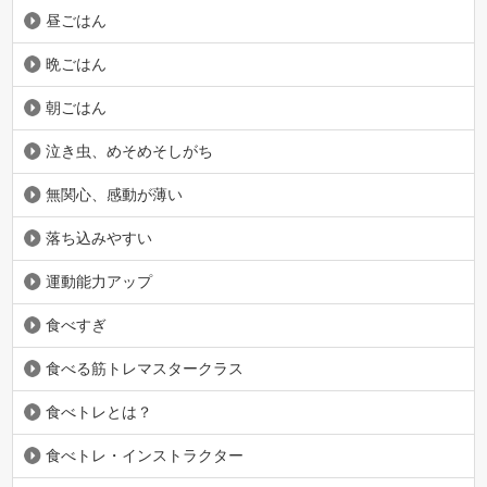
昼ごはん
晩ごはん
朝ごはん
泣き虫、めそめそしがち
無関心、感動が薄い
落ち込みやすい
運動能力アップ
食べすぎ
食べる筋トレマスタークラス
食べトレとは？
食べトレ・インストラクター