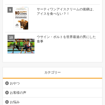
サーティワンアイスクリームの後継は、
アイスを食べない？！
ウサイン・ボルトを世界最速の男にした
食事
カテゴリー
おやつ
お客様の声
お悩み