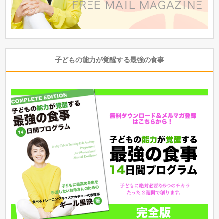
子どもの能力が覚醒する最強の食事