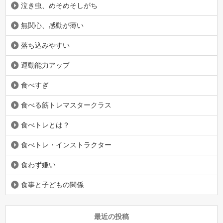
泣き虫、めそめそしがち
無関心、感動が薄い
落ち込みやすい
運動能力アップ
食べすぎ
食べる筋トレマスタークラス
食べトレとは？
食べトレ・インストラクター
食わず嫌い
食事と子どもの関係
最近の投稿