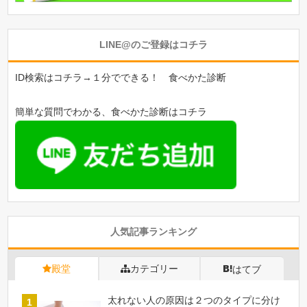
LINE@のご登録はコチラ
ID検索はコチラ→１分でできる！ 食べかた診断
簡単な質問でわかる、食べかた診断はコチラ
人気記事ランキング
殿堂
カテゴリー
はてブ
太れない人の原因は２つのタイプに分け