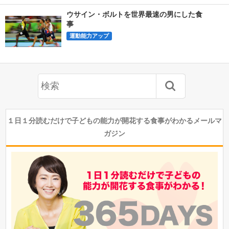
ウサイン・ボルトを世界最速の男にした食
事
運動能力アップ
１日１分読むだけで子どもの能力が開花する食事がわかるメールマ
ガジン