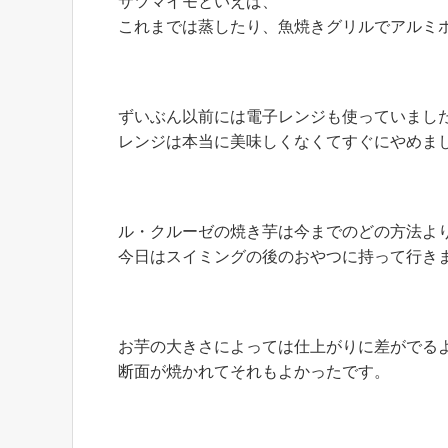
サツマイモといえば、
これまでは蒸したり、魚焼きグリルでアルミ
ずいぶん以前には電子レンジも使っていまし
レンジは本当に美味しくなくてすぐにやめま
ル・クルーゼの焼き芋は今までのどの方法よりも
今日はスイミングの後のおやつに持って行き
お芋の大きさによっては仕上がりに差がでる
断面が焼かれてそれもよかったです。