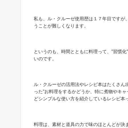
私も、ル・クルーゼ使用歴は１７年目ですが
うことが難しくなります。
というのも、時間とともに料理って、”習慣化
いのです。
ル・クルーゼの活用法やレシピ本はたくさん
った”お料理をするかどうか、特に煮物やキ
どシンプルな使い方を紹介しているレシピ本
料理は、素材と道具の力で味のほとんどが決