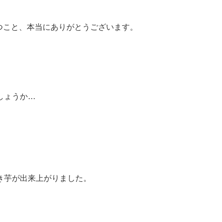
つこと、本当にありがとうございます。
しょうか…
き芋が出来上がりました。