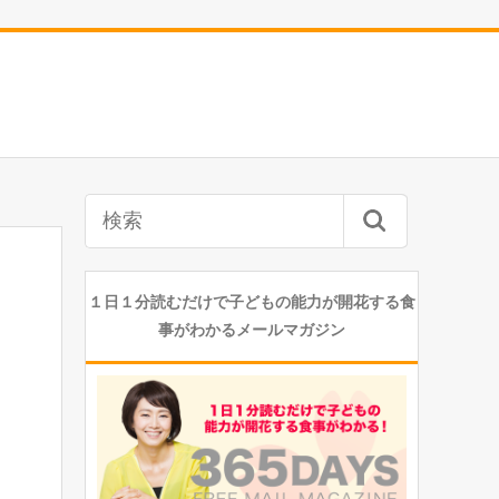
１日１分読むだけで子どもの能力が開花する食
事がわかるメールマガジン