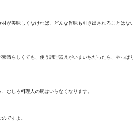
食材が美味しくなければ、どんな旨味も引き出されることはな
が素晴らしくても、使う調理器具がいまいちだったら、やっぱ
ら、むしろ料理人の腕はいらなくなります。
なのですよ。