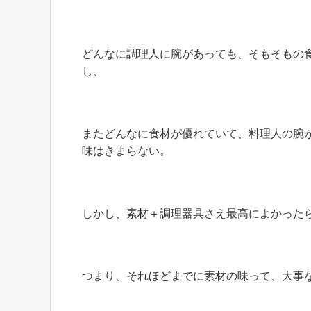
どんなに調理人に腕があっても、そもそもの
し、
またどんなに食材が優れていて、料理人の腕
味はきまらない。
しかし、素材＋調理器具さえ最高によかった
つまり、それほどまでに素材の味って、大事