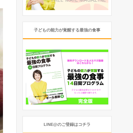
子どもの能力が覚醒する最強の食事
LINE@のご登録はコチラ