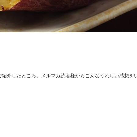
ご紹介したところ、メルマガ読者様からこんなうれしい感想を