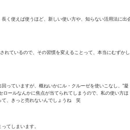
、長く使えば使うほど、新しい使い方や、知らない活用法に出
”されているので、その習慣を変えることって、本当にむずかし
出回っていますが、概ねいかにル・クルーゼを使いこなし、”凝
ャセロールなんかに焦点が当てられてしまうので、私の使い方ほ
って、きっと売れないんでしょうね 笑
まってしまいます。