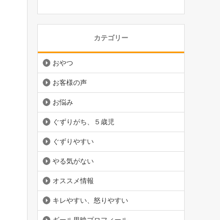
カテゴリー
おやつ
お客様の声
お悩み
ぐずりがち、５歳児
ぐずりやすい
やる気がない
オススメ情報
キレやすい、怒りやすい