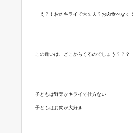
「え？！お肉キライで大丈夫？お肉食べなく
この違いは、どこからくるのでしょう？？？
子どもは野菜がキライで仕方ない
子どもはお肉が大好き