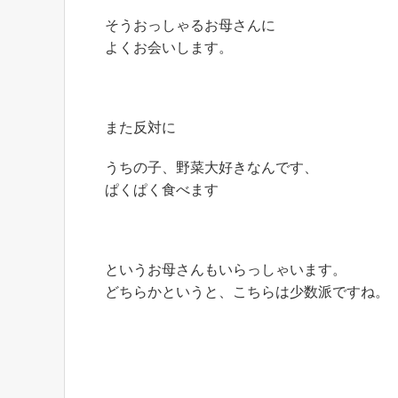
そうおっしゃるお母さんに
よくお会いします。
また反対に
うちの子、野菜大好きなんです、
ぱくぱく食べます
というお母さんもいらっしゃいます。
どちらかというと、こちらは少数派ですね。