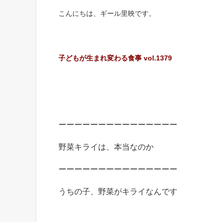
こんにちは、ギール里映です。
子どもが生まれ変わる食事 vol.1379
ーーーーーーーーーーーーーーー
野菜キライは、本当なのか
ーーーーーーーーーーーーーーー
うちの子、野菜がキライなんです