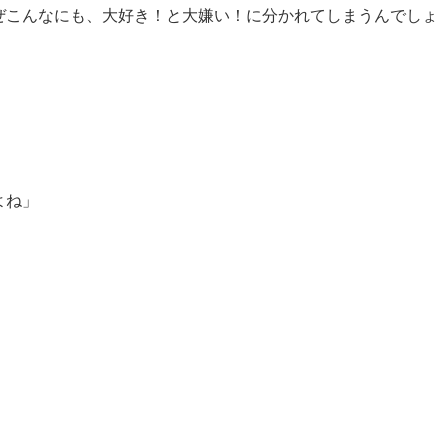
ぜこんなにも、大好き！と大嫌い！に分かれてしまうんでしょ
よね」