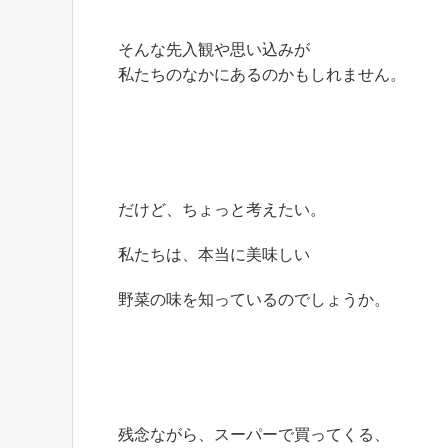
そんな先入観や思い込みが
私たちのなかにあるのかもしれません。
だけど、ちょっと考えたい。
私たちは、本当に美味しい
野菜の味を知っているのでしょうか。
残念ながら、スーパーで買ってくる、