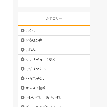
カテゴリー
おやつ
お客様の声
お悩み
ぐずりがち、５歳児
ぐずりやすい
やる気がない
オススメ情報
キレやすい、怒りやすい