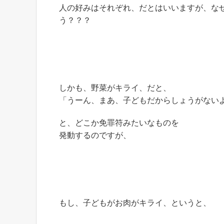
人の好みはそれぞれ、だとはいいますが、な
う？？？
しかも、野菜がキライ、だと、
「うーん、まあ、子どもだからしょうがない
と、どこか免罪符みたいなものを
発動するのですが、
もし、子どもがお肉がキライ、というと、