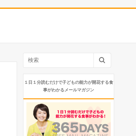
１日１分読むだけで子どもの能力が開花する食
事がわかるメールマガジン