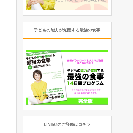
子どもの能力が覚醒する最強の食事
LINE@のご登録はコチラ