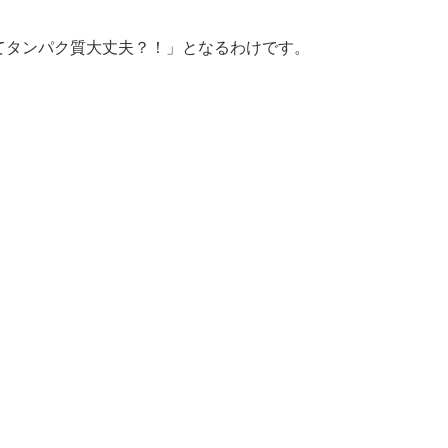
てタンパク質大丈夫？！」となるわけです。