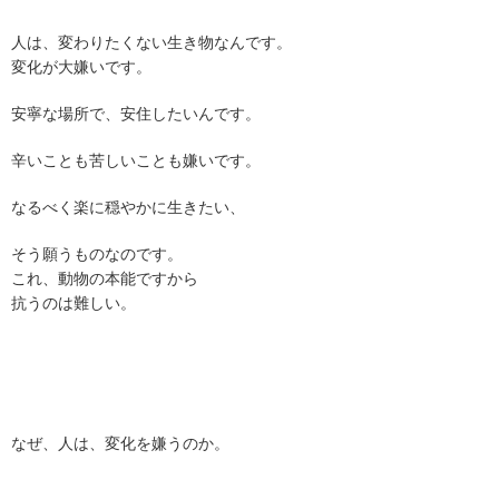
人は、変わりたくない生き物なんです。
変化が大嫌いです。
安寧な場所で、安住したいんです。
辛いことも苦しいことも嫌いです。
なるべく楽に穏やかに生きたい、
そう願うものなのです。
これ、動物の本能ですから
抗うのは難しい。
なぜ、人は、変化を嫌うのか。