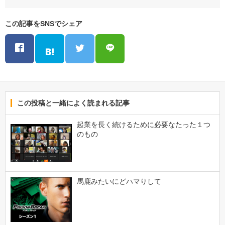
この記事をSNSでシェア
この投稿と一緒によく読まれる記事
起業を長く続けるために必要なたった１つ
のもの
馬鹿みたいにどハマりして