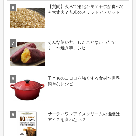
【質問】玄米で消化不良？子供が食べて
も大丈夫？玄米のメリットデメリット
そんな使い方、したことなかったで
す！〜焼き芋レシピ
子どものココロを強くする食材〜世界一
簡単なレシピ
サーティワンアイスクリームの後継は、
アイスを食べない？！