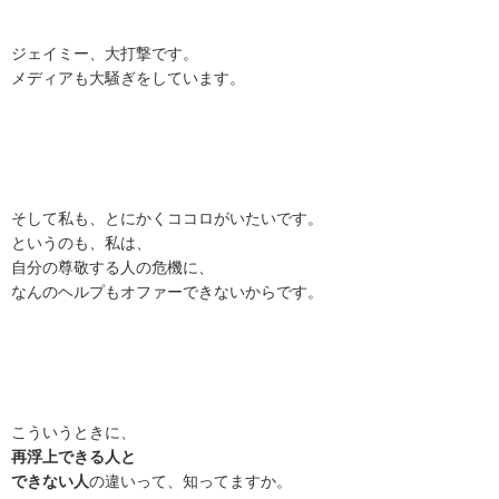
ジェイミー、大打撃です。
メディアも大騒ぎをしています。
そして私も、とにかくココロがいたいです。
というのも、私は、
自分の尊敬する人の危機に、
なんのヘルプもオファーできないからです。
こういうときに、
再浮上できる人と
できない人
の違いって、知ってますか。