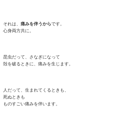
それは、
痛みを伴うから
です。
心身両方共に。
昆虫だって、さなぎになって
殻を破るときに、痛みを生じます。
人だって、生まれてくるときも、
死ぬときも
ものすごい痛みを伴います。