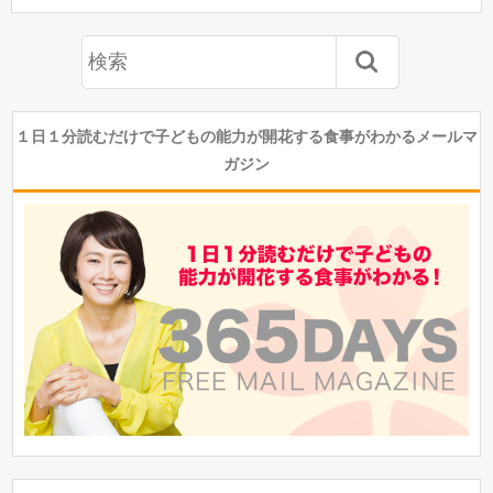
１日１分読むだけで子どもの能力が開花する食事がわかるメールマ
ガジン