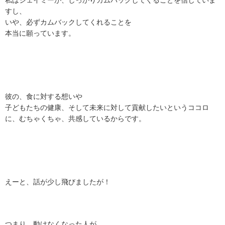
私はジェイミーが、しっかりカムバックしてくることを信じていま
すし、
いや、必ずカムバックしてくれることを
本当に願っています。
彼の、食に対する想いや
子どもたちの健康、そして未来に対して貢献したいというココロ
に、むちゃくちゃ、共感しているからです。
えーと、話が少し飛びましたが！
つまり、動けなくなった人が