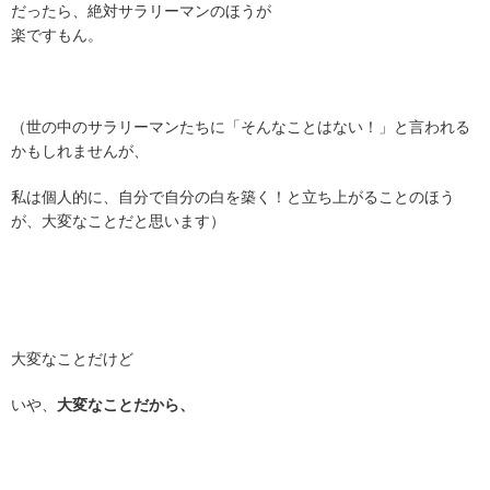
だったら、絶対サラリーマンのほうが
楽ですもん。
（世の中のサラリーマンたちに「そんなことはない！」と言われる
かもしれませんが、
私は個人的に、自分で自分の白を築く！と立ち上がることのほう
が、大変なことだと思います）
大変なことだけど
いや、
大変なことだから、