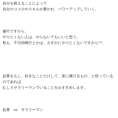
自分を鍛えることによって
自分のココロやスキルが磨かれ、パワーアップしていく。
修行ですから、
やりたくない人は、やらないでもいいと想う。
私も、千日回峰行とかは、さすがにやりたくないですから^^;
起業をもし、好きなことだけして、楽に稼げるもの、と想っている
のであれば、
むしろサラリーマンでいることをおすすめします。
起業 vs サラリーマン