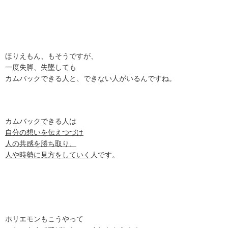
ほりえもん、もそうですが、
一度失脚、失墜しても
カムバックできる人と、できない人がいるんですね。
カムバックできる人は
自分の想いを伝えつづけ
人の共感を勝ち取り、
人や時勢に見方をしていく
人です。
ホリエモンもこうやって