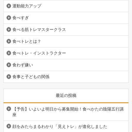
運動能力アップ
食べすぎ
食べる筋トレマスタークラス
食べトレとは？
食べトレ・インストラクター
食わず嫌い
食事と子どもの関係
最近の投稿
【予告】いよいよ明日から募集開始！食べかたの陰陽五行講
座
顔をみたらまるわかり「見えトレ」が進化しました