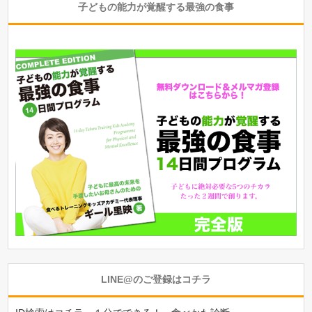
子どもの能力が覚醒する最強の食事
LINE@のご登録はコチラ