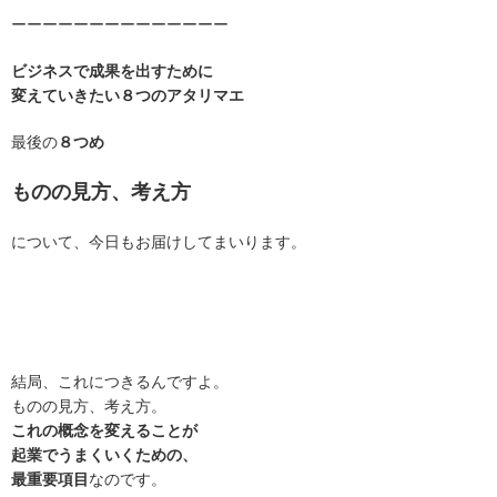
ーーーーーーーーーーーーーー
ビジネスで成果を出すために
変えていきたい８つのアタリマエ
最後の
８つめ
ものの見方、考え方
について、今日もお届けしてまいります。
結局、これにつきるんですよ。
ものの見方、考え方。
これの概念を変えることが
起業でうまくいくための、
最重要項目
なのです。