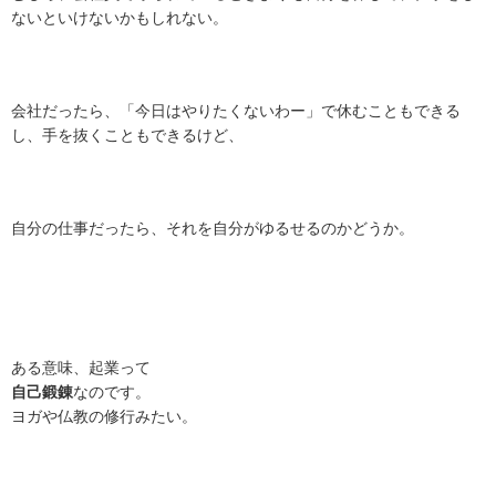
ないといけないかもしれない。
会社だったら、「今日はやりたくないわー」で休むこともできる
し、手を抜くこともできるけど、
自分の仕事だったら、それを自分がゆるせるのかどうか。
ある意味、起業って
自己鍛錬
なのです。
ヨガや仏教の修行みたい。