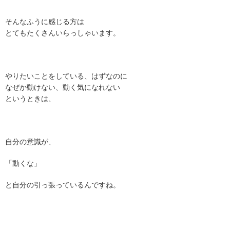
そんなふうに感じる方は
とてもたくさんいらっしゃいます。
やりたいことをしている、はずなのに
なぜか動けない、動く気になれない
というときは、
自分の意識が、
「動くな」
と自分の引っ張っているんですね。