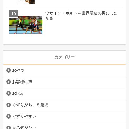
ウサイン・ボルトを世界最速の男にした
食事
カテゴリー
おやつ
お客様の声
お悩み
ぐずりがち、５歳児
ぐずりやすい
やる気がない