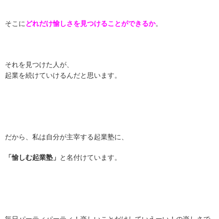
そこに
どれだけ愉しさを見つけることができるか
。
それを見つけた人が、
起業を続けていけるんだと思います。
だから、私は自分が主宰する起業塾に、
「愉しむ起業塾」
と名付けています。