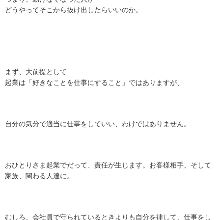
どうやってそこから抜け出したらいいのか。
まず、大前提として
起業は「好きなことを仕事にすること」ではありますが、
自分の気分で適当に仕事をしていい、わけではありません。
おひとりさま起業でだって、責任が生じます。お客様相手、そして
家族、関わる人達に。
むしろ、会社員で守られているときよりも自分を律して、仕事をし