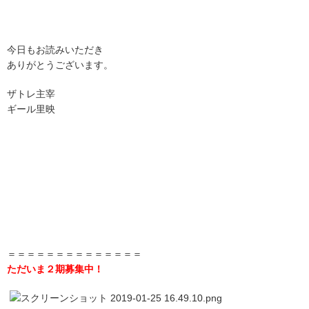
今日もお読みいただき
ありがとうございます。
ザトレ主宰
ギール里映
＝＝＝＝＝＝＝＝＝＝＝＝＝＝
ただいま２期募集中！