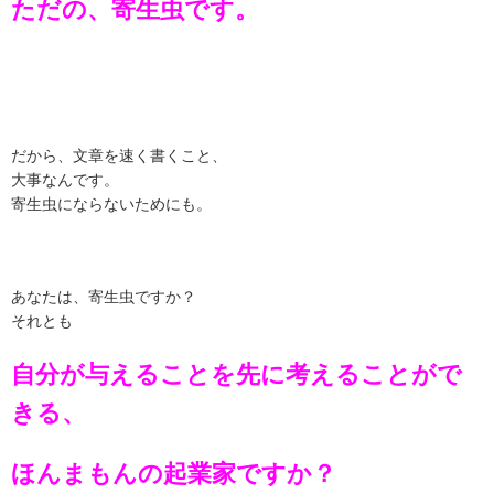
ただの、寄生虫です。
だから、文章を速く書くこと、
大事なんです。
寄生虫にならないためにも。
あなたは、寄生虫ですか？
それとも
自分が与えることを先に考えることがで
きる、
ほんまもんの起業家ですか？