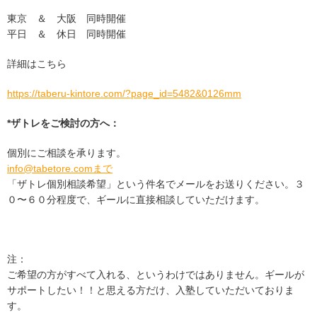
東京 ＆ 大阪 同時開催
平日 ＆ 休日 同時開催
詳細はこちら
https://taberu-kintore.com/?page_id=5482&0126mm
*ザトレをご検討の方へ：
個別にご相談を承ります。
info@tabetore.comまで
「ザトレ個別相談希望」という件名でメールをお送りください。３
０〜６０分程度で、ギールに直接相談していただけます。
注：
ご希望の方がすべて入れる、というわけではありません。ギールが
サポートしたい！！と思える方だけ、入塾していただいておりま
す。