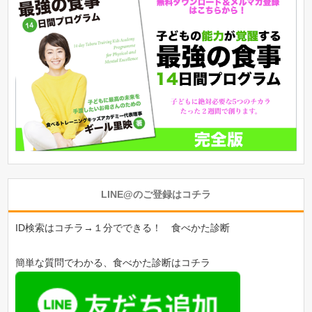
LINE@のご登録はコチラ
ID検索はコチラ→１分でできる！ 食べかた診断
簡単な質問でわかる、食べかた診断はコチラ