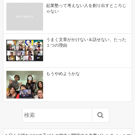
起業塾って考えない人を創り出すところじ
ゃない
うまく文章がかけない＆話せない、たった
１つの理由
もうやめようかな