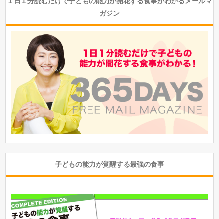
１日１分読むだけで子どもの能力が開花する食事がわかるメールマ
ガジン
子どもの能力が覚醒する最強の食事