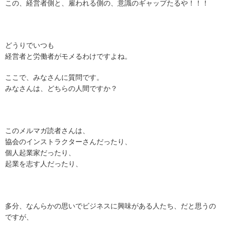
この、経営者側と、雇われる側の、意識のギャップたるや！！！
どうりでいつも
経営者と労働者がモメるわけですよね。
ここで、みなさんに質問です。
みなさんは、どちらの人間ですか？
このメルマガ読者さんは、
協会のインストラクターさんだったり、
個人起業家だったり、
起業を志す人だったり、
多分、なんらかの思いでビジネスに興味がある人たち、
だと思うの
ですが、