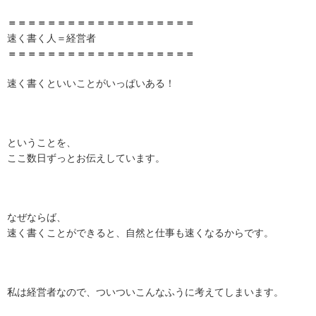
＝＝＝＝＝＝＝＝＝＝＝＝＝＝＝＝＝＝＝
速く書く人＝経営者
＝＝＝＝＝＝＝＝＝＝＝＝＝＝＝＝＝＝＝
速く書くといいことがいっぱいある！
ということを、
ここ数日ずっとお伝えしています。
なぜならば、
速く書くことができると、自然と仕事も速くなるからです。
私は経営者なので、ついついこんなふうに考えてしまいます。