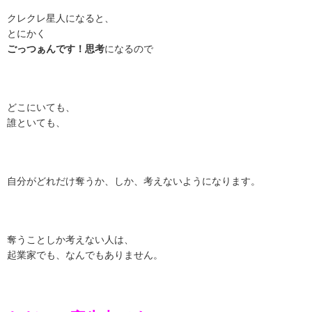
クレクレ星人になると、
とにかく
ごっつぁんです！思考
になるので
どこにいても、
誰といても、
自分がどれだけ奪うか、しか、考えないようになります。
奪うことしか考えない人は、
起業家でも、なんでもありません。