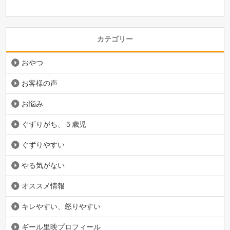
カテゴリー
おやつ
お客様の声
お悩み
ぐずりがち、５歳児
ぐずりやすい
やる気がない
オススメ情報
キレやすい、怒りやすい
ギール里映プロフィール