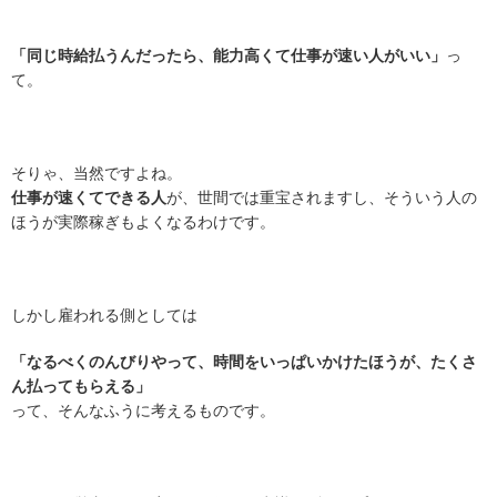
「同じ時給払うんだったら、能力高くて仕事が速い人がいい」
っ
て。
そりゃ、当然ですよね。
仕事が速くてできる人
が、世間では重宝されますし、そういう人の
ほうが実際稼ぎもよくなるわけです。
しかし雇われる側としては
「なるべくのんびりやって、時間をいっぱいかけたほうが、たくさ
ん払ってもらえる」
って、そんなふうに考えるものです。