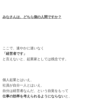
みなさんは、どちら側の人間ですか？
ここで、速やかに迷いなく
「経営者です」
と言えないと、起業家としては残念です。
個人起業とはいえ、
社員が自分一人とはいえ、
自分は経営者なんだ、という自覚をもって
仕事の効率を考えられるようにならない
と、