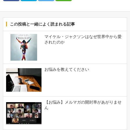
この投稿と一緒によく読まれる記事
マイケル・ジャクソンはなぜ世界中から愛
されたのか
お悩みを教えてください
【お悩み】メルマガの開封率があがりませ
ん