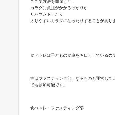
ここで方法を間違うと、
カラダに負担がかかるばかりか
リバウンドしたり
太りやすいカラダになったりすることがあり
食べトレは子どもの食事をお伝えしているの
実はファスティング部、なるものも運営して
でも参加可能です。
食べトレ・ファスティング部