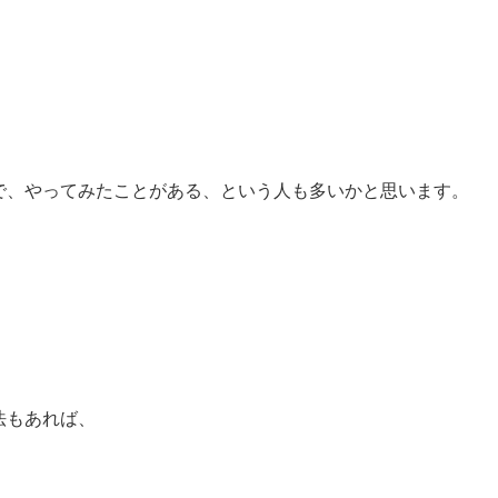
で、やってみたことがある、という人も多いかと思います。
法もあれば、