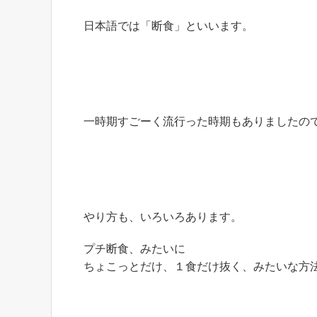
日本語では「断食」といいます。
一時期すごーく流行った時期もありましたの
やり方も、いろいろあります。
プチ断食、みたいに
ちょこっとだけ、１食だけ抜く、みたいな方