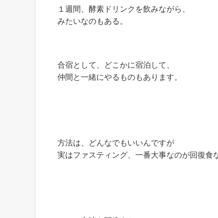
１週間、酵素ドリンクを飲みながら、
みたいなのもある。
合宿として、どこかに宿泊して、
仲間と一緒にやるものもあります。
方法は、どんなでもいいんですが
実はファスティング、一番大事なのが回復食