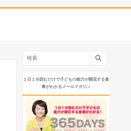
１日１分読むだけで子どもの能力が開花する食
事がわかるメールマガジン