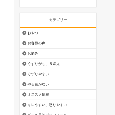
カテゴリー
おやつ
お客様の声
お悩み
ぐずりがち、５歳児
ぐずりやすい
やる気がない
オススメ情報
キレやすい、怒りやすい