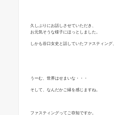
久しぶりにお話しさせていただき、
お元気そうな様子にほっとしました。
しかも谷口女史と話していたファスティング
うーむ、世界はせまいな・・・
そして、なんだかご縁を感じますね。
ファスティングってご存知ですか。