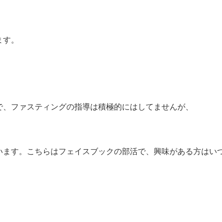
ます。
で、ファスティングの指導は積極的にはしてませんが、
います。こちらはフェイスブックの部活で、興味がある方はい