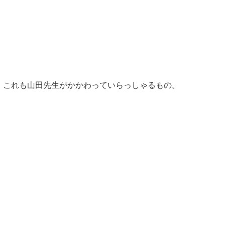
、これも山田先生がかかわっていらっしゃるもの。