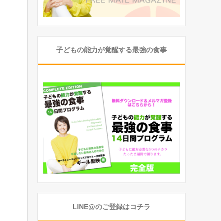
子どもの能力が覚醒する最強の食事
LINE@のご登録はコチラ