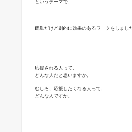
というテーマで、
簡単だけど劇的に効果のあるワークをしました
応援される人って、
どんな人だと思いますか。
むしろ、応援したくなる人って、
どんな人ですか。