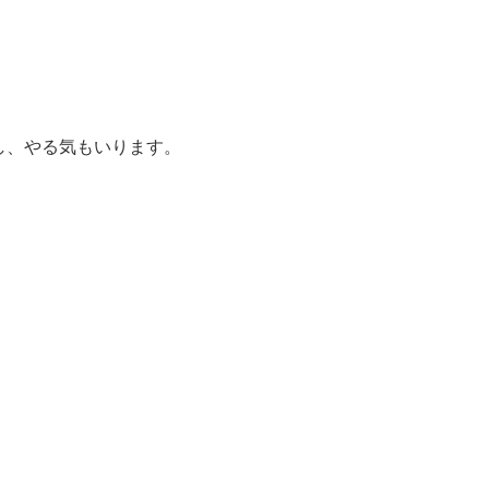
し、やる気もいります。