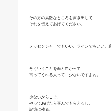
その方の素敵なところを書き出して
それを伝えてあげてください。
メッセンジャーでもいい、ラインでもいい、
そういうことを面と向かって
言ってくれる人って、少ないですよね。
少ないからこそ、
やってあげたら喜んでもらえるし、
記憶に残る。