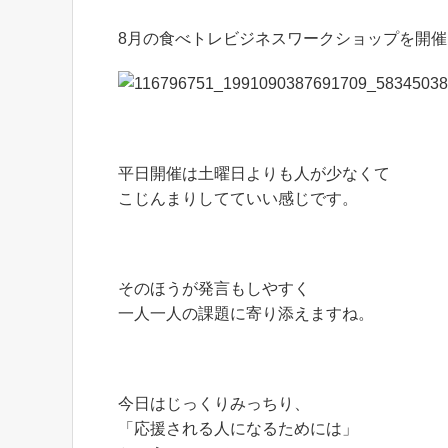
8月の食べトレビジネスワークショップを開催
平日開催は土曜日よりも人が少なくて
こじんまりしてていい感じです。
そのほうが発言もしやすく
一人一人の課題に寄り添えますね。
今日はじっくりみっちり、
「応援される人になるためには」