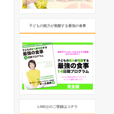
子どもの能力が覚醒する最強の食事
LINE@のご登録はコチラ