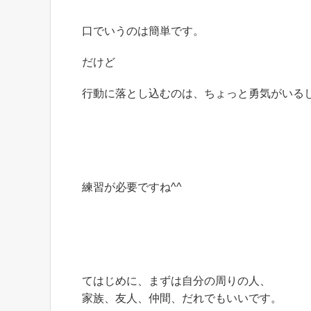
口でいうのは簡単です。
だけど
行動に落とし込むのは、ちょっと勇気がいる
練習が必要ですね^^
てはじめに、まずは自分の周りの人、
家族、友人、仲間、だれでもいいです。