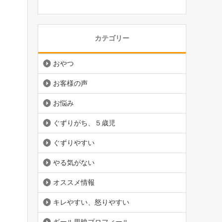
カテゴリー
おやつ
お客様の声
お悩み
ぐずりがち、５歳児
ぐずりやすい
やる気がない
オススメ情報
キレやすい、怒りやすい