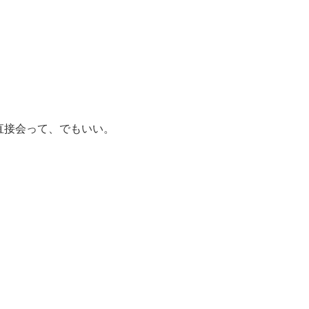
直接会って、でもいい。