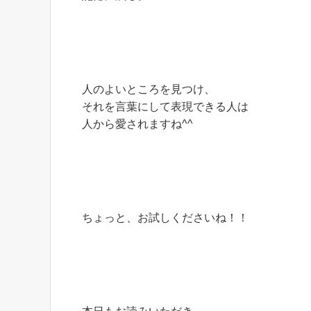
人のよいところを見つけ、
それを言葉にして表現できる人は
人から愛されますね^^
ちょっと、お試しくださいね！！