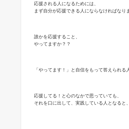
応援される人になるためには、
まず自分が応援できる人にならなければなり
誰かを応援すること、
やってますか？？
「やってます！」と自信をもって答えられる
応援してる！と心のなかで思っていても、
それを口に出して、実践している人となると