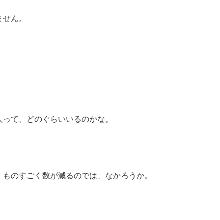
ません。
人って、どのぐらいいるのかな。
、ものすごく数が減るのでは、なかろうか。