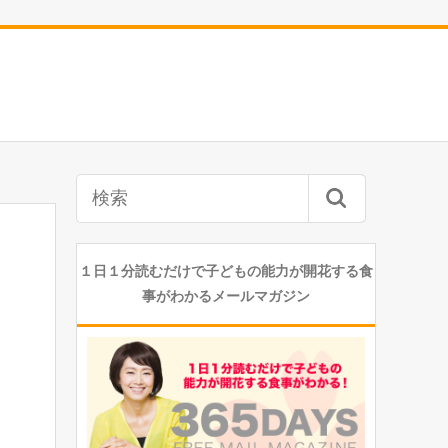
１日１分読むだけで子どもの能力が開花する食
事がわかるメールマガジン