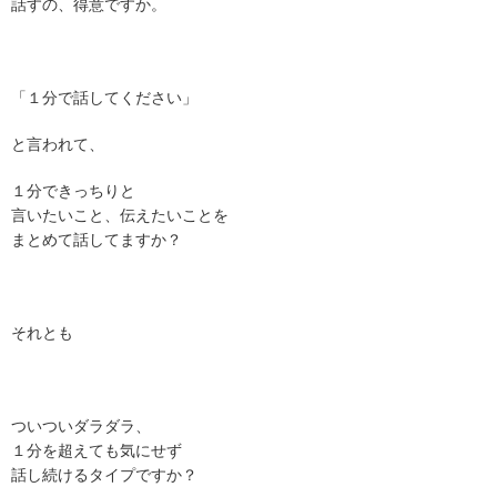
話すの、得意ですか。
「１分で話してください」
と言われて、
１分できっちりと
言いたいこと、伝えたいことを
まとめて話してますか？
それとも
ついついダラダラ、
１分を超えても気にせず
話し続けるタイプですか？