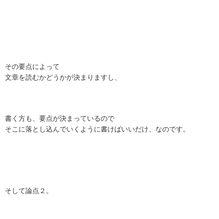
その要点によって
文章を読むかどうかが決まりますし、
書く方も、要点が決まっているので
そこに落とし込んでいくように書けばいいだけ、なのです。
そして論点２。