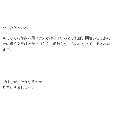
ハナシが長い人
もしそんな印象を周りの人が持っているとすれば、間違いなくあな
たの書く文章はわかりづらく、伝わらないものになっていると思い
ます。
ではなぜ、そうなるのか
見ていきましょう。