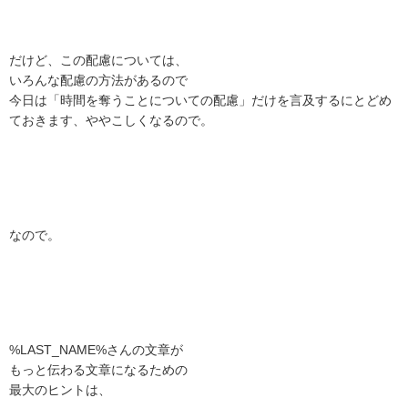
だけど、この配慮については、
いろんな配慮の方法があるので
今日は「時間を奪うことについての配慮」だけを言及するにとどめ
ておきます、ややこしくなるので。
なので。
%LAST_NAME%さんの文章が
もっと伝わる文章になるための
最大のヒントは、