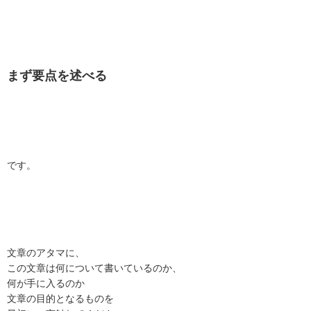
まず要点を述べる
です。
文章のアタマに、
この文章は何について書いているのか、
何が手に入るのか
文章の目的となるものを