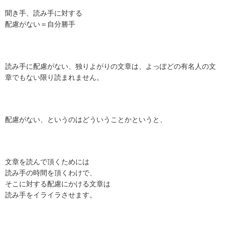
聞き手、読み手に対する
配慮がない＝自分勝手
読み手に配慮がない、独りよがりの文章は、よっぽどの有名人の文
章でもない限り読まれません。
配慮がない、というのはどういうことかというと、
文章を読んで頂くためには
読み手の時間を頂くわけで、
そこに対する配慮にかける文章は
読み手をイライラさせます。