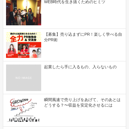
WEB時代を生き抜くためのヒミツ
【募集】売り込まずにPR！楽しく学べる自
分PR術
起業したら手に入るもの、入らないもの
瞬間風速で売り上げをあげて、そのあとは
どうする？〜収益を安定化させるには