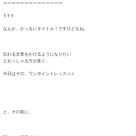
ーーーーーーーーーーーーーー
⇑⇑⇑
なんか、かっるいタイトル！ですけどもね。
伝わる文章をかけるようになりたい
とおっしゃる方が多く、
今日はその、ワンポイントレッスン♫
と、その前に。