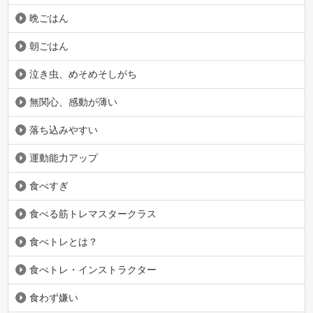
晩ごはん
朝ごはん
泣き虫、めそめそしがち
無関心、感動が薄い
落ち込みやすい
運動能力アップ
食べすぎ
食べる筋トレマスタークラス
食べトレとは？
食べトレ・インストラクター
食わず嫌い