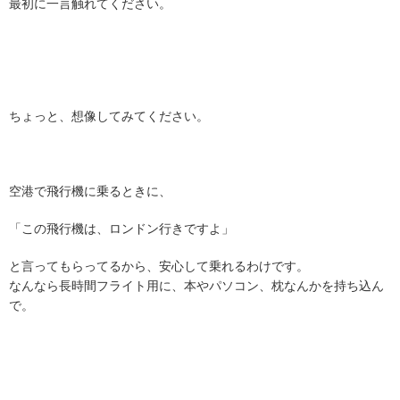
最初に一言触れてください。
ちょっと、想像してみてください。
空港で飛行機に乗るときに、
「この飛行機は、ロンドン行きですよ」
と言ってもらってるから、安心して乗れるわけです。
なんなら長時間フライト用に、本やパソコン、枕なんかを持ち込ん
で。