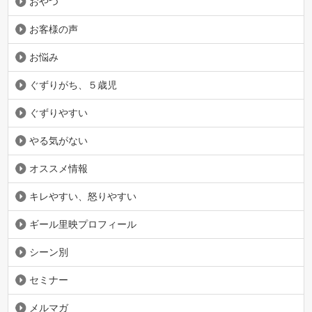
おやつ
お客様の声
お悩み
ぐずりがち、５歳児
ぐずりやすい
やる気がない
オススメ情報
キレやすい、怒りやすい
ギール里映プロフィール
シーン別
セミナー
メルマガ