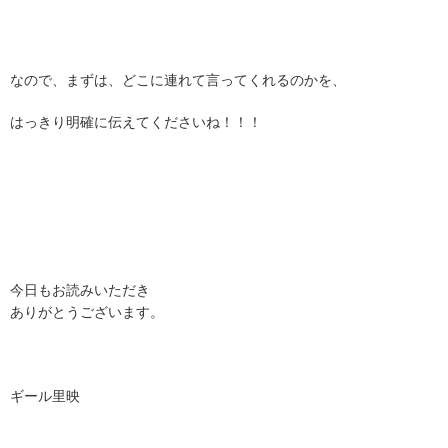
なので、まずは、どこに連れて言ってくれるのかを、
はっきり明確に伝えてくださいね！！！
今日もお読みいただき
ありがとうございます。
ギール里映