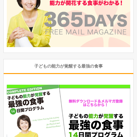
子どもの能力が覚醒する最強の食事