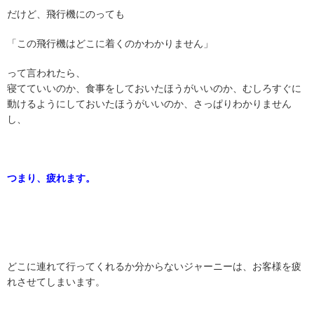
だけど、飛行機にのっても
「この飛行機はどこに着くのかわかりません」
って言われたら、
寝てていいのか、食事をしておいたほうがいいのか、むしろすぐに
動けるようにしておいたほうがいいのか、さっぱりわかりません
し、
つまり、疲れます。
どこに連れて行ってくれるか分からないジャーニーは、お客様を疲
れさせてしまいます。