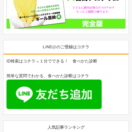
LINE@のご登録はコチラ
ID検索はコチラ→１分でできる！ 食べかた診断
簡単な質問でわかる、食べかた診断はコチラ
人気記事ランキング