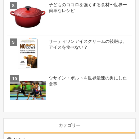
子どものココロを強くする食材〜世界一
簡単なレシピ
サーティワンアイスクリームの後継は、
アイスを食べない？！
ウサイン・ボルトを世界最速の男にした
食事
カテゴリー