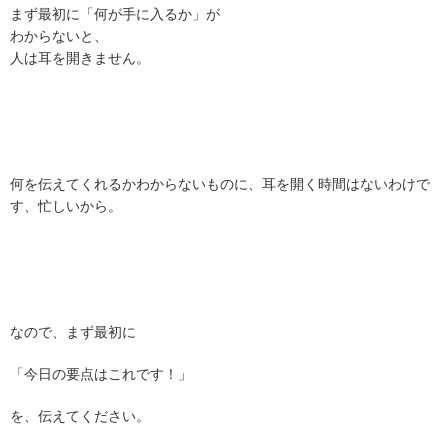
まず最初に「何が手に入るか」が
わからないと、
人は耳を開きません。
何を伝えてくれるかわからないものに、耳を開く時間はないわけで
す、忙しいから。
なので、まず最初に
「今日の要点はこれです！」
を、伝えてください。