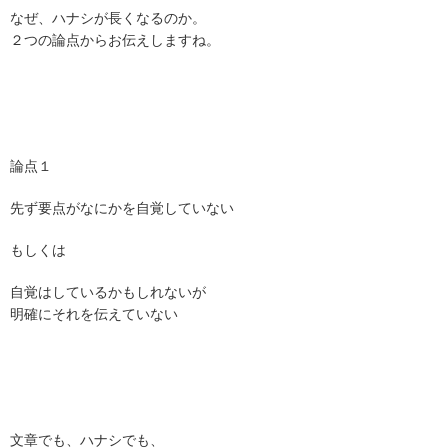
なぜ、ハナシが長くなるのか。
２つの論点からお伝えしますね。
論点１
先ず要点がなにかを自覚していない
もしくは
自覚はしているかもしれないが
明確にそれを伝えていない
文章でも、ハナシでも、