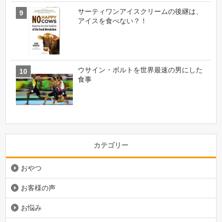
サーティワンアイスクリームの後継は、
アイスを食べない？！
ウサイン・ボルトを世界最速の男にした
食事
カテゴリー
おやつ
お客様の声
お悩み