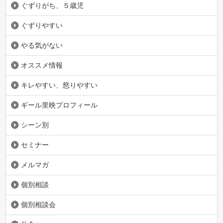
ぐずりがち、５歳児
ぐずりやすい
やる気がない
オススメ情報
キレやすい、怒りやすい
ギール里映プロフィール
シーン別
セミナー
メルマガ
個別相談
個別相談会