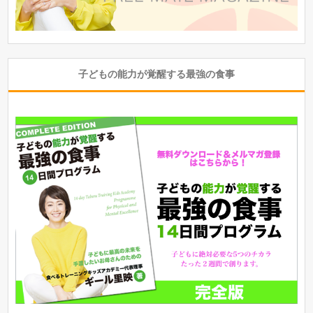
子どもの能力が覚醒する最強の食事