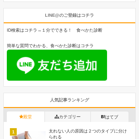
LINE@のご登録はコチラ
ID検索はコチラ→１分でできる！ 食べかた診断
簡単な質問でわかる、食べかた診断はコチラ
人気記事ランキング
殿堂
カテゴリー
はてブ
太れない人の原因は２つのタイプに分け
られる