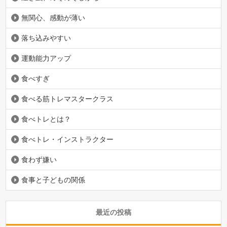
無関心、感動が薄い
落ち込みやすい
運動能力アップ
食べすぎ
食べる筋トレマスタークラス
食べトレとは？
食べトレ・インストラクター
食わず嫌い
食事と子どもの関係
最近の投稿