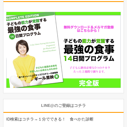
LINE@のご登録はコチラ
ID検索はコチラ→１分でできる！ 食べかた診断