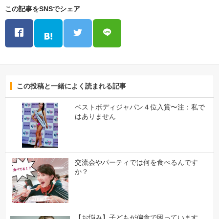
この記事をSNSでシェア
この投稿と一緒によく読まれる記事
ベストボディジャパン４位入賞〜注：私で
はありません
交流会やパーティでは何を食べるんです
か？
【お悩み】子どもが偏食で困っています