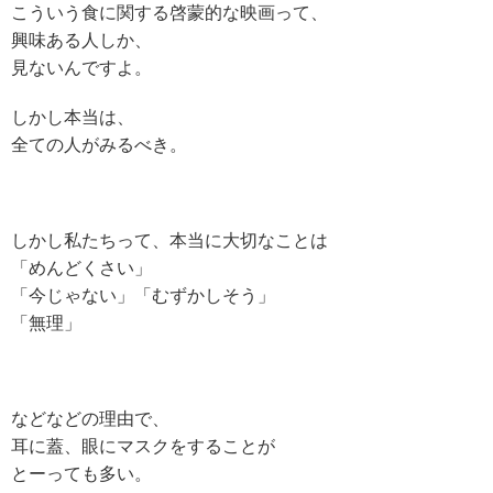
こういう食に関する啓蒙的な映画って、
興味ある人しか、
見ないんですよ。
しかし本当は、
全ての人がみるべき。
しかし私たちって、本当に大切なことは
「めんどくさい」
「今じゃない」
「むずかしそう」
「無理」
などなどの理由で、
耳に蓋、眼にマスクをすることが
とーっても多い。