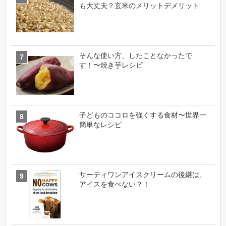
も大丈夫？玄米のメリットデメリット
そんな使い方、したことなかったで
す！〜焼き芋レシピ
子どものココロを強くする食材〜世界一
簡単なレシピ
サーティワンアイスクリームの後継は、
アイスを食べない？！