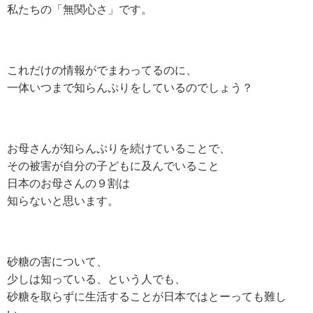
私たちの「無関心さ」です。
これだけの情報がでまわってるのに、
一体いつまで知らんぷりをしているのでしょう？
お母さんが知らんぷりを続けていることで、
その被害が自分の子どもに及んでいること
日本のお母さんの９割は
知らないと思います。
砂糖の害について、
少しは知っている、という人でも、
砂糖を取らずに生活することが日本ではとーっても難し