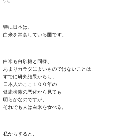
い。
特に日本は、
白米を常食している国です。
白米も白砂糖と同様、
あまりカラダによいものではないことは、
すでに研究結果からも、
日本人のここ１００年の
健康状態の悪化から見ても
明らかなのですが、
それでも人は白米を食べる。
私からすると、