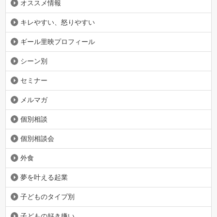
オススメ情報
キレやすい、怒りやすい
ギール里映プロフィール
シーン別
セミナー
メルマガ
個別相談
個別相談会
外食
夢を叶える起業
子どものタイプ別
子どもの好き嫌い