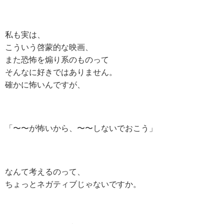
私も実は、
こういう啓蒙的な映画、
また恐怖を煽り系のものって
そんなに好きではありません。
確かに怖いんですが、
「〜〜が怖いから、〜〜しないでおこう」
なんて考えるのって、
ちょっとネガティブじゃないですか。