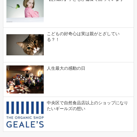
こどもの好奇心は実は親がとざしてい
る？！
人生最大の感動の日
中央区で自然食品店以上のショップになり
たいギールズの想い