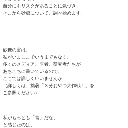
自分にもリスクがあることに気づき、
そこから砂糖について、調べ始めます。
砂糖の害は、
私がいまここでいうまでもなく、
多くのメディア、医者、研究者たちが
あちこちに書いているので、
ここでは詳しくいいませんか
（詳しくは、拙著「３分おやつ大作戦！」を
ご参照ください）
私がもっとも「害」だな、
と感じたのは、