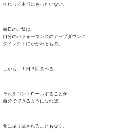
それって本当にもったいない。
毎日のご飯は、
自分のパフォーマンスのアップダウンに
ダイレクトにかかわるもの。
しかも、１日３回食べる。
それをコントロールすることが
自分でできるようになれば、
食に振り回されることもなく、