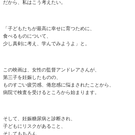
だから、私はこう考えたい。
「子どもたちが最高に幸せに育つために、
食べるものについて、
少し真剣に考え、学んでみようよ」と。
この映画は、女性の監督アンドレアさんが、
第三子を妊娠したものの、
ものすごい疲労感、倦怠感に悩まされたことから、
病院で検査を受けるところから始まります。
そして、妊娠糖尿病と診断され、
子どもにリスクがあること、
そしてもちろん