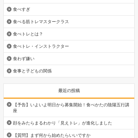
食べすぎ
食べる筋トレマスタークラス
食べトレとは？
食べトレ・インストラクター
食わず嫌い
食事と子どもの関係
最近の投稿
【予告】いよいよ明日から募集開始！食べかたの陰陽五行講
座
顔をみたらまるわかり「見えトレ」が進化しました
【質問】まず何から始めたらいいですか