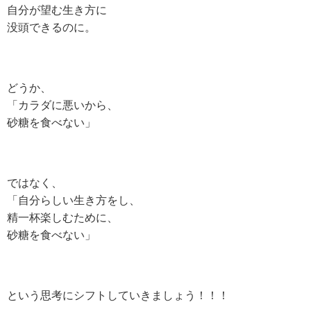
自分が望む生き方に
没頭できるのに。
どうか、
「カラダに悪いから、
砂糖を食べない」
ではなく、
「自分らしい生き方をし、
精一杯楽しむために、
砂糖を食べない」
という思考にシフトしていきましょう！！！