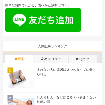
簡単な質問でわかる、食べかた診断はコチラ
人気記事ランキング
殿堂
カテゴリー
はてブ
太れない人の原因は２つのタイプに分け
られる
じんましん、なぜ起こる？〜あまくない
砂糖の話