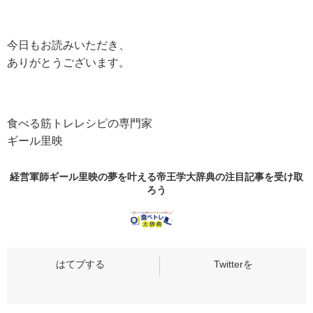
今日もお読みいただき、
ありがとうございます。
食べる筋トレレシピの専門家
ギール里映
経営軍師ギール里映の夢を叶える帝王学大辞典の
注目記事
を受け取
ろう