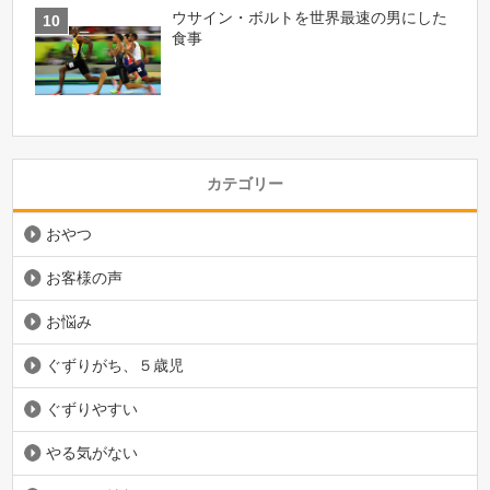
ウサイン・ボルトを世界最速の男にした
食事
カテゴリー
おやつ
お客様の声
お悩み
ぐずりがち、５歳児
ぐずりやすい
やる気がない