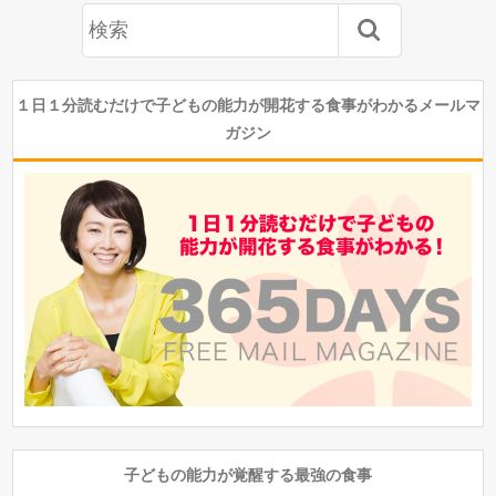
１日１分読むだけで子どもの能力が開花する食事がわかるメールマ
ガジン
子どもの能力が覚醒する最強の食事