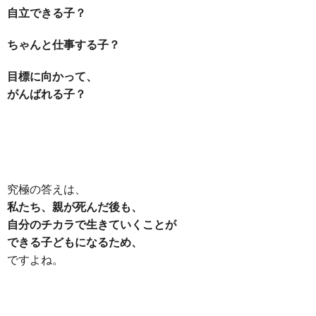
自立できる子？
ちゃんと仕事する子？
目標に向かって、
がんばれる子？
究極の答えは、
私たち、親が死んだ後も、
自分のチカラで生きていくことが
できる子どもになるため、
ですよね。