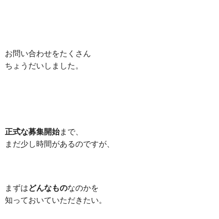
お問い合わせをたくさん
ちょうだいしました。
正式な募集開始
まで、
まだ少し時間があるのですが、
まずは
どんなもの
なのかを
知っておいていただきたい。