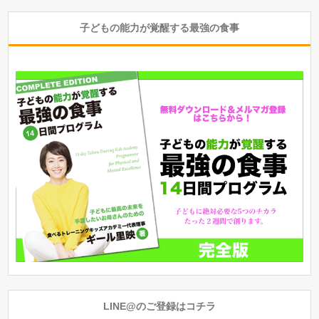
子どもの能力が覚醒する最強の食事
LINE@のご登録はコチラ