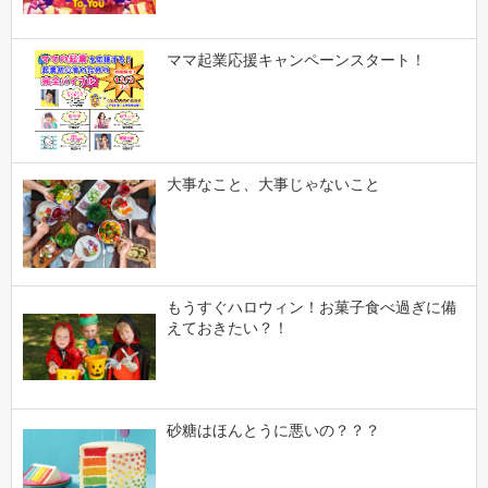
ママ起業応援キャンペーンスタート！
大事なこと、大事じゃないこと
もうすぐハロウィン！お菓子食べ過ぎに備
えておきたい？！
砂糖はほんとうに悪いの？？？