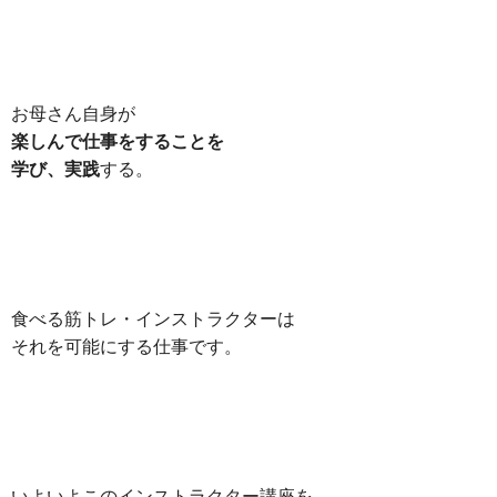
お母さん自身が
楽しんで仕事をすることを
学び、実践
する。
食べる筋トレ・インストラクターは
それを可能にする仕事です。
いよいよこのインストラクター講座を