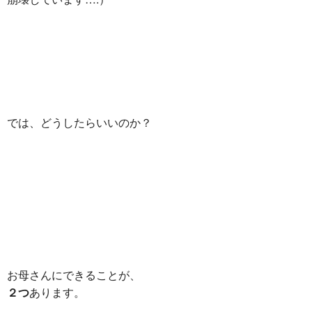
では、どうしたらいいのか？
お母さんにできることが、
２つ
あります。