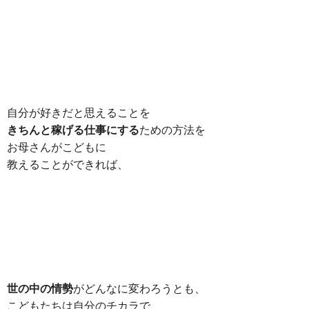
自分が好きだと思えることを
きちんと稼げる仕事にする
ための方法を
お母さんがこどもに
教えることができれば、
世の中の情勢
がどんなに変わろうとも、
こどもたちは自分のチカラで