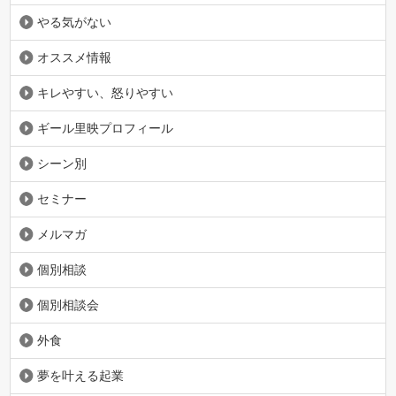
やる気がない
オススメ情報
キレやすい、怒りやすい
ギール里映プロフィール
シーン別
セミナー
メルマガ
個別相談
個別相談会
外食
夢を叶える起業