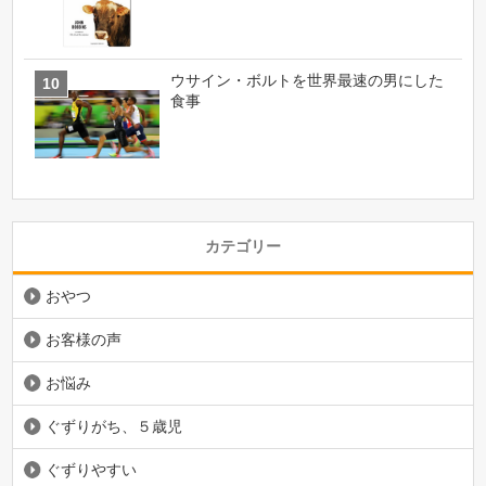
ウサイン・ボルトを世界最速の男にした
食事
カテゴリー
おやつ
お客様の声
お悩み
ぐずりがち、５歳児
ぐずりやすい