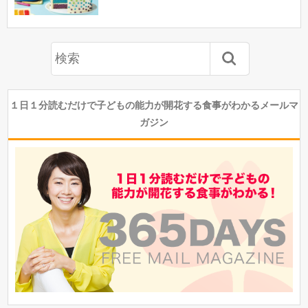
１日１分読むだけで子どもの能力が開花する食事がわかるメールマ
ガジン