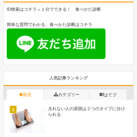
ID検索はコチラ→１分でできる！ 食べかた診断
簡単な質問でわかる、食べかた診断はコチラ
人気記事ランキング
殿堂
カテゴリー
はてブ
太れない人の原因は２つのタイプに分け
られる