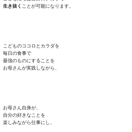
生き抜く
ことが可能になります。
こどものココロとカラダを
毎日の食事で
最強のものにすることを
お母さんが実践しながら、
お母さん自身が、
自分の好きなことを
楽しみながら仕事にし、