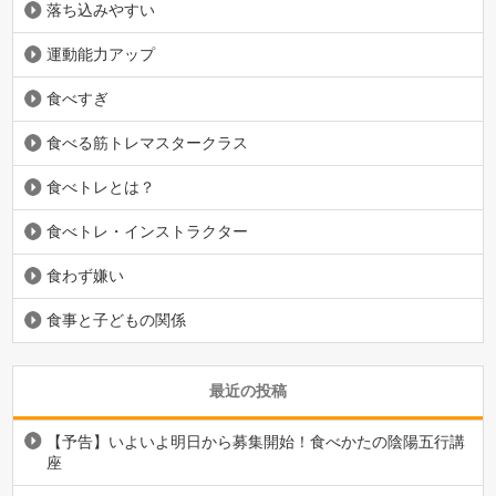
落ち込みやすい
運動能力アップ
食べすぎ
食べる筋トレマスタークラス
食べトレとは？
食べトレ・インストラクター
食わず嫌い
食事と子どもの関係
最近の投稿
【予告】いよいよ明日から募集開始！食べかたの陰陽五行講
座