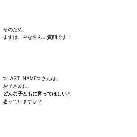
そのため、
まずは、みなさんに
質問
です！
%LAST_NAME%さんは、
お子さんに、
どんな子どもに育ってほしい
と
思っていますか？