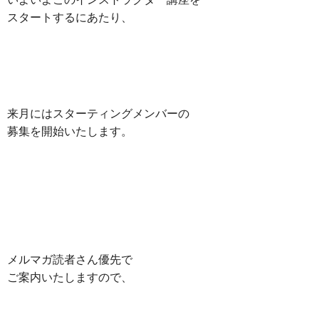
スタートするにあたり、
来月にはスターティングメンバーの
募集を開始いたします。
メルマガ読者さん優先で
ご案内いたしますので、