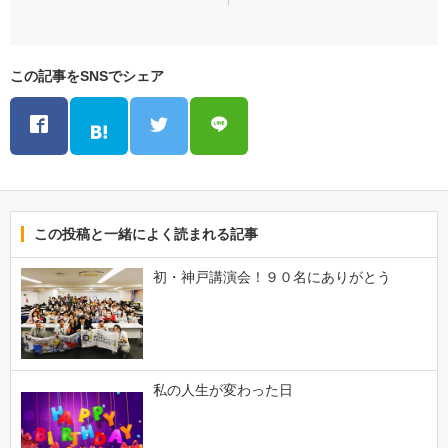
この記事をSNSでシェア
この投稿と一緒によく読まれる記事
初・神戸講演会！９０名にありがとう
私の人生が変わった日