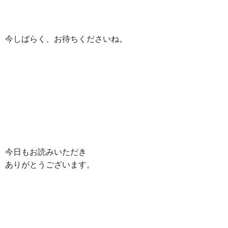
今しばらく、お待ちくださいね。
今日もお読みいただき
ありがとうございます。