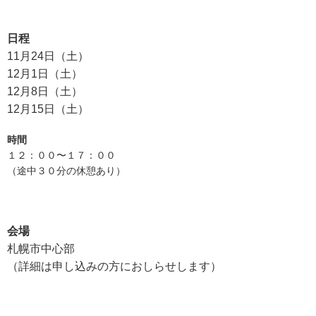
日程
11月24日（土）
12月1日（土）
12月8日（土）
12月15日（土）
時間
１２：００〜１７：００
（途中３０分の休憩あり）
会場
札幌市中心部
（詳細は申し込みの方におしらせします）