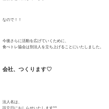
なので！！
今後さらに活動を広げていくために、
食べトレ協会は別法人を立ち上げることにいたしました。
会社、つくります♡
法人名は、
設立日におしらせいたします^^