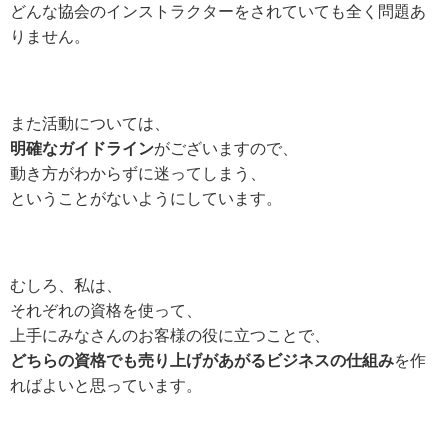
どんな協会のインストラクターをされていても
全く問題あ
りません。
また活動については、
明確なガイドライン
がございますので、
動き方がわからずに迷ってしまう、
ということがないようにしています。
むしろ、私は、
それぞれの資格を使って、
上手にみなさんのお客様の役に立つことで、
どちらの資格でも売り上げがあがるビジネスの仕組み
を作
ればよいと思っています。