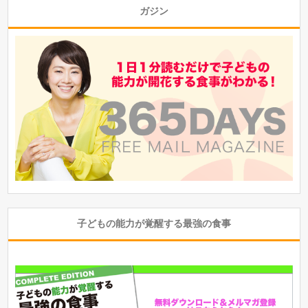
ガジン
子どもの能力が覚醒する最強の食事