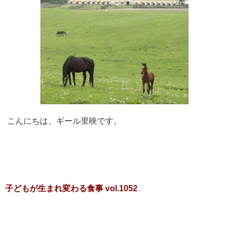
こんにちは、ギール里映です。
子どもが生まれ変わる食事 vol.1052