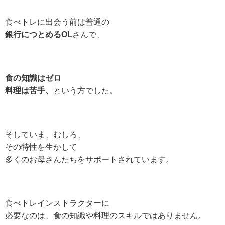
食べトレに出会う前は普通の
銀行につとめるOL
さんで、
食の知識はゼロ
料理は苦手、
という方でした。
そしていま、むしろ、
その特性を生かして
多くのお母さんたちをサポートされています。
食べトレインストラクターに
必要なのは、食の知識や料理のスキルではありません。