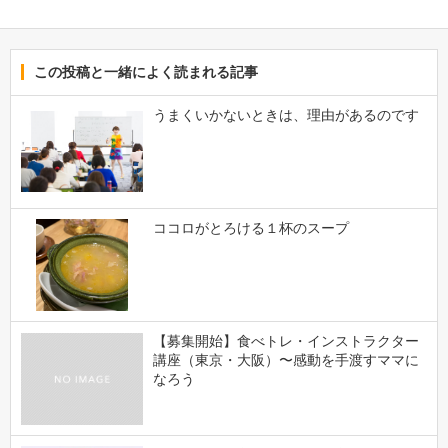
この投稿と一緒によく読まれる記事
うまくいかないときは、理由があるのです
ココロがとろける１杯のスープ
【募集開始】食べトレ・インストラクター
講座（東京・大阪）〜感動を手渡すママに
なろう