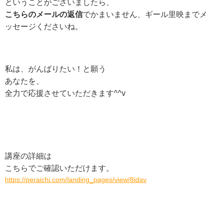
ということがございましたら、
こちらのメールの返信
でかまいません、
ギール里映までメ
ッセージくださいね。
私は、がんばりたい！と願う
あなたを、
全力で応援させていただきます^^v
講座の詳細は
こちらでご確認いただけます。
https://peraichi.com/landing_pages/view/8idav