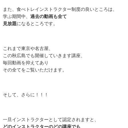
また、食べトレインストラクター制度の良いところは、
学ぶ期間中、
過去の動画も全て
見放題
になるところです。
これまで東京や名古屋、
この秋広島でも開催していきます講座、
毎回動画を抑えてあり
その全てをご覧いただけます。
そして、さらに！！！
一旦インストラクターとして認定されますと、
どのインストラクターのどの講座でも