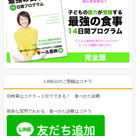
LINE@のご登録はコチラ
ID検索はコチラ→１分でできる！ 食べかた診断
簡単な質問でわかる、食べかた診断はコチラ