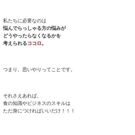
私たちに必要なのは
悩んでらっしゃる方の悩みが
どうやったらなくなるかを
考えられる
ココロ
。
つまり、思いやりってことです。
それさえあれば、
食の知識やビジネスのスキルは
ただ身につければいいだけ！！！