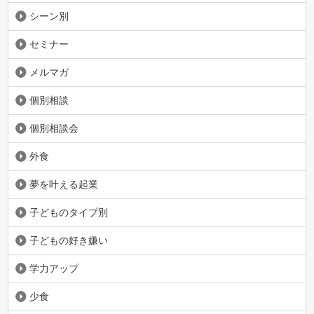
シーン別
セミナー
メルマガ
個別相談
個別相談会
外食
夢を叶える起業
子どものタイプ別
子どもの好き嫌い
学力アップ
少食