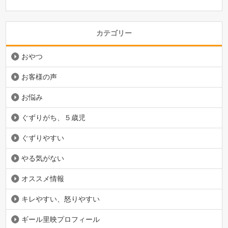
カテゴリー
おやつ
お客様の声
お悩み
ぐずりがち、５歳児
ぐずりやすい
やる気がない
オススメ情報
キレやすい、怒りやすい
ギール里映プロフィール