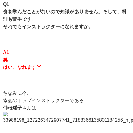
Q1
食を学んだことがないので知識がありません。
そして、料
理も苦手です。
それでもインストラクターになれますか。
A1
笑
はい、なれます^^
ちなみに今、
協会のトップインストラクターである
仲根瑶子
さんは、