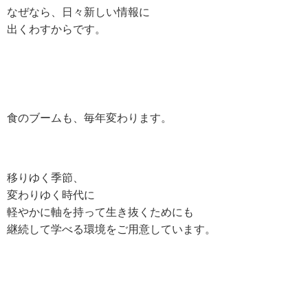
なぜなら、日々新しい情報に
出くわすからです。
食のブームも、毎年変わります。
移りゆく季節、
変わりゆく時代に
軽やかに軸を持って生き抜くためにも
継続して学べる環境をご用意しています。