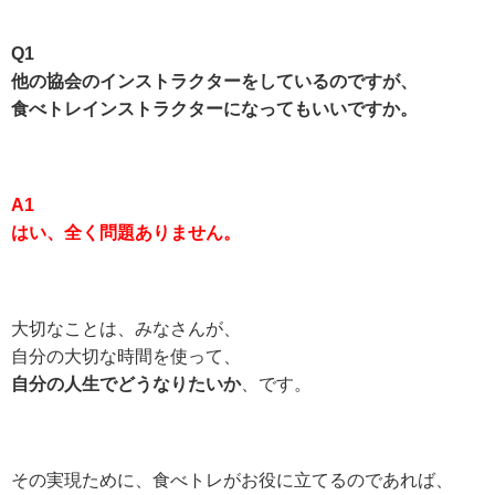
Q1
他の協会のインストラクターをしているのですが、
食べトレインストラクターになってもいいですか。
A1
はい、全く問題ありません。
大切なことは、みなさんが、
自分の大切な時間を使って、
自分の人生でどうなりたいか
、です。
その実現ために、食べトレがお役に立てるのであれば、