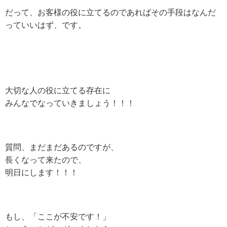
だって、お客様の役に立てるのであれば
その手段はなんだ
っていいはず、です。
大切な人の役に立てる存在に
みんなでなっていきましょう！！！
質問、まだまだあるのですが、
長くなって来たので、
明日にします！！！
もし、「ここが不安です！」