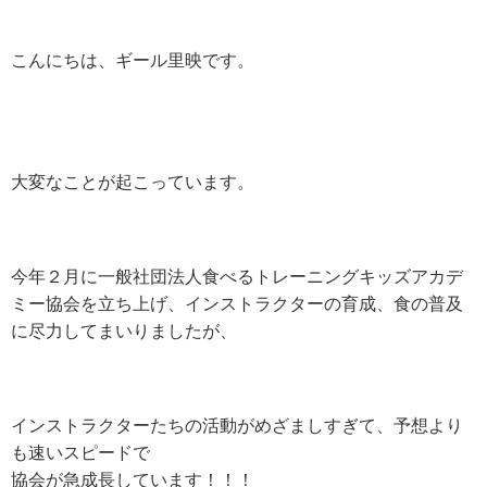
こんにちは、ギール里映です。
大変なことが起こっています。
今年２月に一般社団法人食べるトレーニングキッズアカデ
ミー協会を立ち上げ、
インストラクターの育成、食の普及
に尽力してまいりましたが、
インストラクターたちの活動がめざましすぎて、予想より
も速いスピードで
協会が急成長しています！！！