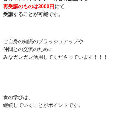
再受講のものは3000円
にて
受講することが可能
です。
ご自身の知識のブラッシュアップや
仲間との交流のために
みなガンガン活用してくださっています！！！
食の学びは、
継続していくことがポイントです。