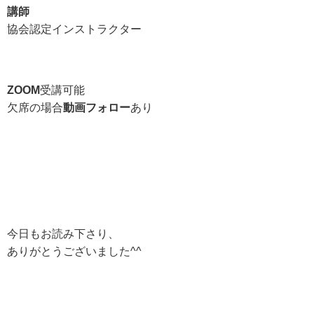
講師
協会認定インストラクター
ZOOM
受講可能
欠席の場合
動画フォロー
あり
今日もお読み下さり、
ありがとうございました^^