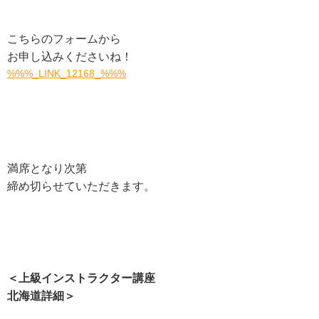
こちらのフォームから
お申し込みくださいね！
%%%_LINK_12168_%%%
満席となり次第
締め切らせていただきます。
＜上級インストラクター講座
北海道詳細＞