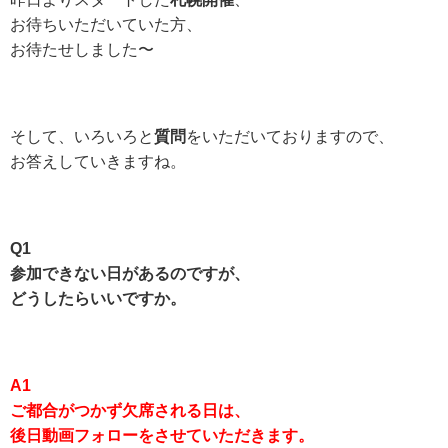
お待ちいただいていた方、
お待たせしました〜
そして、いろいろと
質問
をいただいておりますので、
お答えしていきますね。
Q1
参加できない日があるのですが、
どうしたらいいですか。
A1
ご都合がつかず欠席される日は、
後日動画フォローをさせていただきます。