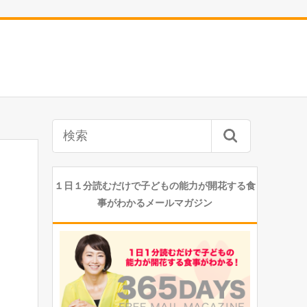
１日１分読むだけで子どもの能力が開花する食
事がわかるメールマガジン