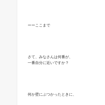
ーーここまで
さて、みなさんは何番が、
一番自分に近いですか？
何か壁にぶつかったときに、