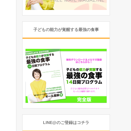
子どもの能力が覚醒する最強の食事
LINE@のご登録はコチラ