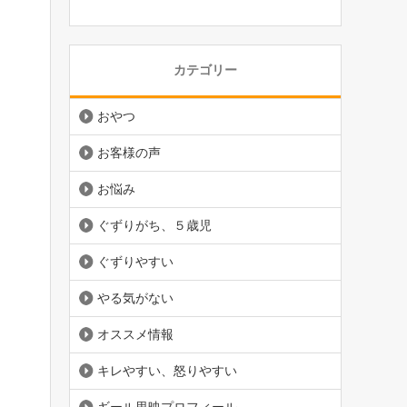
カテゴリー
おやつ
お客様の声
お悩み
ぐずりがち、５歳児
ぐずりやすい
やる気がない
オススメ情報
キレやすい、怒りやすい