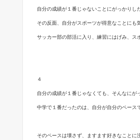
自分の成績が１番じゃないことにがっかりし
その反面、自分がスポーツが得意なことにも
サッカー部の部活に入り、練習にはげみ、ス
４
自分の成績が１番じゃなくても、そんなにが
中学で１番だったのは、自分が自分のペース
そのペースは壊さず、ますます好きなことに