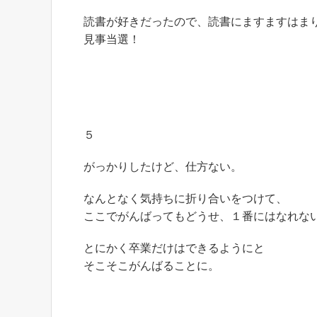
読書が好きだったので、読書にますますはま
見事当選！
５
がっかりしたけど、仕方ない。
なんとなく気持ちに折り合いをつけて、
ここでがんばってもどうせ、１番にはなれな
とにかく卒業だけはできるようにと
そこそこがんばることに。