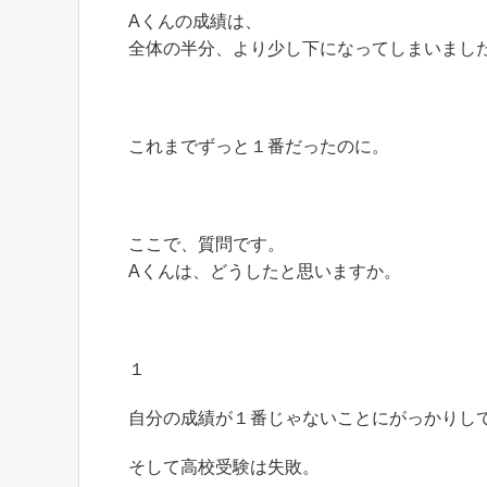
Aくんの成績は、
全体の半分、より少し下になってしまいまし
これまでずっと１番だったのに。
ここで、質問です。
Aくんは、どうしたと思いますか。
１
自分の成績が１番じゃないことにがっかりし
そして高校受験は失敗。