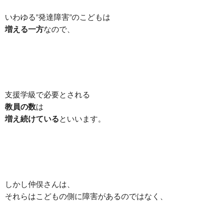
いわゆる”発達障害”のこどもは
増える一方
なので、
支援学級で必要とされる
教員の数
は
増え続けている
といいます。
しかし仲俣さんは、
それらはこどもの側に障害があるのではなく、