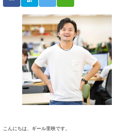
こんにちは、ギール里映です。