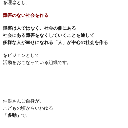
を理念とし、
障害のない社会を作る
障害は人ではなく、社会の側にある
社会にある障害をなくしていくことを通して
多様な人が幸せになれる「人」が中心の社会を作る
をビジョンとして
活動をおこなっている組織です。
仲俣さんご自身が、
こどもの頃からいわゆる
「多動」
で、