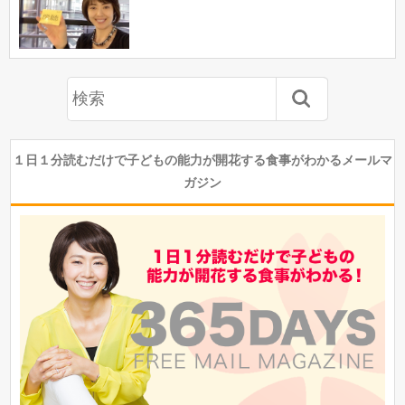
１日１分読むだけで子どもの能力が開花する食事がわかるメールマ
ガジン