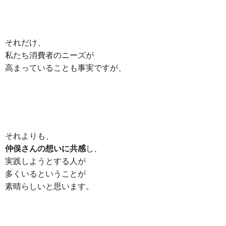
それだけ、
私たち消費者のニーズが
高まっていることも事実ですが、
それよりも、
仲俣さんの想いに共感
し、
実践しようとする人が
多くいるということが
素晴らしいと思います。