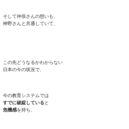
そして仲俣さんの想いも、
神野さんと共通していて、
この先どうなるかわからない
日本の今の状況で、
今の教育システムでは
すでに破綻している
と
危機感
を持ち、