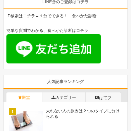
LINE@のご登録はコチラ
ID検索はコチラ→１分でできる！ 食べかた診断
簡単な質問でわかる、食べかた診断はコチラ
人気記事ランキング
殿堂
カテゴリー
はてブ
太れない人の原因は２つのタイプに分け
られる