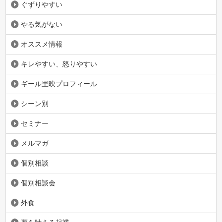
ぐずりやすい
やる気がない
オススメ情報
キレやすい、怒りやすい
ギール里映プロフィール
シーン別
セミナー
メルマガ
個別相談
個別相談会
外食