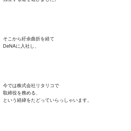
そこから紆余曲折を経て
DeNAに入社し、
今では株式会社リタリコで
取締役を務める、
という経緯をたどっていらっしゃいます。