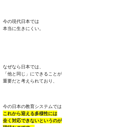
今の現代日本では
本当に生きにくい。
なぜなら日本では、
「他と同じ」にできることが
重要だと考えられており、
今の日本の教育システムでは
これから迎える多様性には
全く対応できないというのが