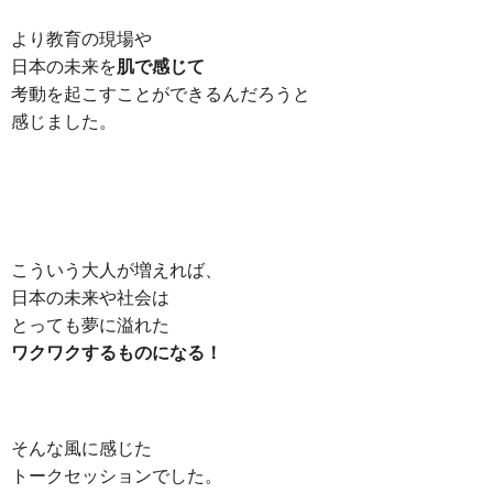
より教育の現場や
日本の未来を
肌で感じて
考動を起こすことができるんだろうと
感じました。
こういう大人が増えれば、
日本の未来や社会は
とっても夢に溢れた
ワクワクするものになる！
そんな風に感じた
トークセッションでした。