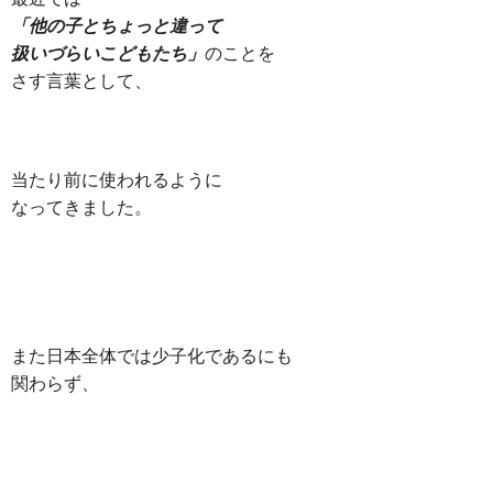
「他の子とちょっと違って
扱いづらいこどもたち」
のことを
さす言葉として、
当たり前に使われるように
なってきました。
また日本全体では少子化であるにも
関わらず、