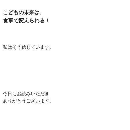
こどもの未来は、
食事で変えられる！
私はそう信じています。
今日もお読みいただき
ありがとうございます。