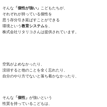
そんな
「個性が強い」
こどもたちが、
それぞれが持っている個性を
思う存分引き延ばすことができる
環境という
教育システム
を、
株式会社リタリコさんは提供されています。
空気がよめなかったり、
没頭すると他のことを全く忘れたり、
自分のやり方でないと落ち着かなかったり、
そんな
「個性」
が強いという
性質を持っているこどもは、