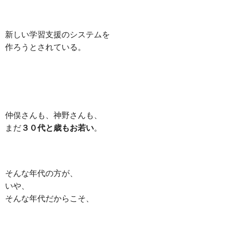
新しい学習支援のシステムを
作ろうとされている。
仲俣さんも、神野さんも、
まだ
３０代と歳もお若い
。
そんな年代の方が、
いや、
そんな年代だからこそ、