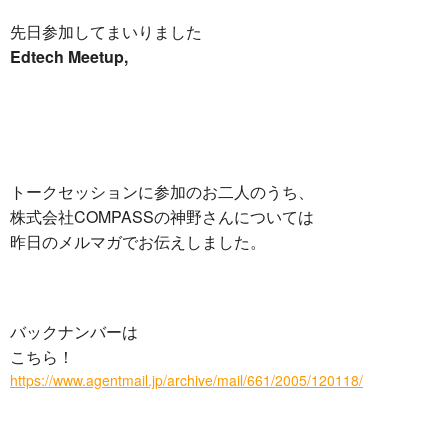
先日参加してまいりました
Edtech Meetup,
トークセッションに参加のお二人のうち、
株式会社COMPASSの神野さんについては
昨日のメルマガでお伝えしました。
バックナンバーは
こちら！
https://www.agentmail.jp/archive/mail/661/2005/120118/