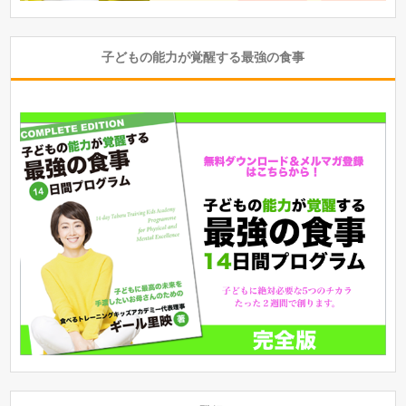
子どもの能力が覚醒する最強の食事