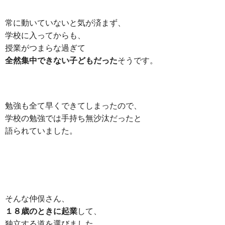
常に動いていないと気が済まず、
学校に入ってからも、
授業がつまらな過ぎて
全然集中できない子どもだった
そうです。
勉強も全て早くできてしまったので、
学校の勉強では手持ち無沙汰だったと
語られていました。
そんな仲俣さん、
１８歳のときに起業
して、
独立する道を選びました。