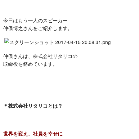
今日はもう一人のスピーカー
仲俣博之さんをご紹介します。
仲俣さんは、株式会社リタリコの
取締役を務めています。
＊株式会社リタリコとは？
世界を変え、社員を幸せに