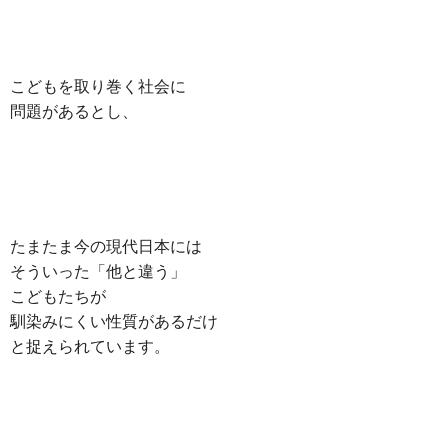
こどもを取り巻く社会に
問題があるとし、
たまたま今の現代日本には
そういった「他と違う」
こどもたちが
馴染みにくい性質があるだけ
と捉えられています。