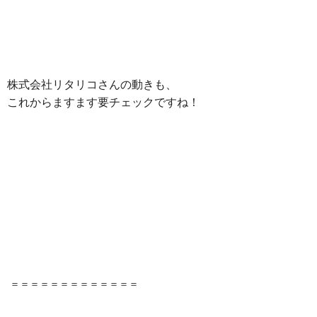
株式会社リタリコさんの動きも、
これからますます要チェックですね！
＝＝＝＝＝＝＝＝＝＝＝＝＝