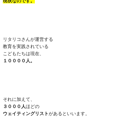
現状なのです。
リタリコさんが運営する
教育を実践されている
こどもたちは現在、
１００００人。
それに加えて、
３０００人
ほどの
ウェイティングリスト
があるといいます。