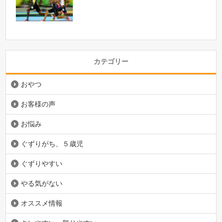
カテゴリー
おやつ
お客様の声
お悩み
ぐずりがち、５歳児
ぐずりやすい
やる気がない
オススメ情報