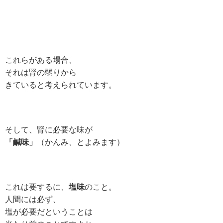
これらがある場合、
それは腎の弱りから
きていると考えられています。
そして、腎に必要な味が
「鹹味」
（かんみ、とよみます）
これは要するに、
塩味
のこと。
人間には必ず、
塩が必要だということは