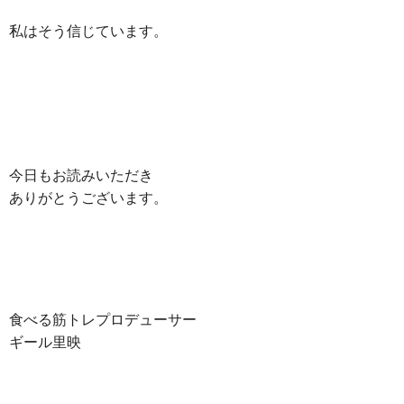
私はそう信じています。
今日もお読みいただき
ありがとうございます。
食べる筋トレプロデューサー
ギール里映