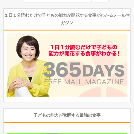
１日１分読むだけで子どもの能力が開花する食事がわかるメールマ
ガジン
子どもの能力が覚醒する最強の食事