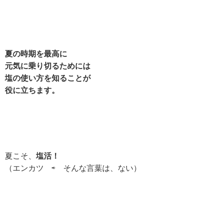
夏の時期を最高に
元気に乗り切るためには
塩の使い方を知ることが
役に立ちます。
夏こそ、
塩活！
（エンカツ ⇨ そんな言葉は、ない）