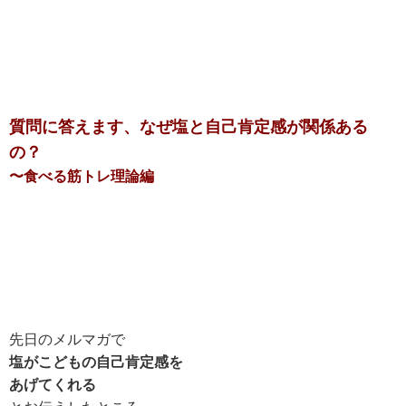
質問に答えます、なぜ塩と自己肯定感が関係ある
の？
〜食べる筋トレ理論編
先日のメルマガで
塩がこどもの自己肯定感を
あげてくれる