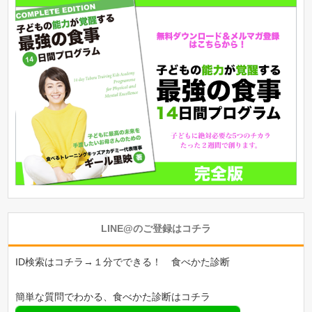
LINE@のご登録はコチラ
ID検索はコチラ→１分でできる！ 食べかた診断
簡単な質問でわかる、食べかた診断はコチラ