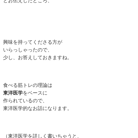
とお伝えしたところ、
興味を持ってくださる方が
いらっしゃったので、
少し、お答えしておきますね。
食べる筋トレの理論は
東洋医学
をベースに
作られているので、
東洋医学的なお話になります。
（東洋医学を詳しく書いちゃうと、