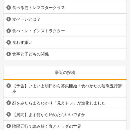
食べる筋トレマスタークラス
食べトレとは？
食べトレ・インストラクター
食わず嫌い
食事と子どもの関係
最近の投稿
【予告】いよいよ明日から募集開始！食べかたの陰陽五行講
座
顔をみたらまるわかり「見えトレ」が進化しました
【質問】まず何から始めたらいいですか
陰陽五行で読み解く食とカラダの世界