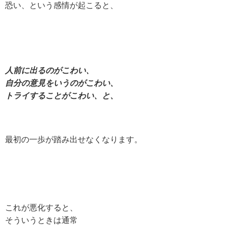
恐い、という感情が起こると、
人前に出るのがこわい、
自分の意見をいうのがこわい、
トライすることがこわい、と、
最初の一歩が踏み出せなくなります。
これが悪化すると、
そういうときは通常