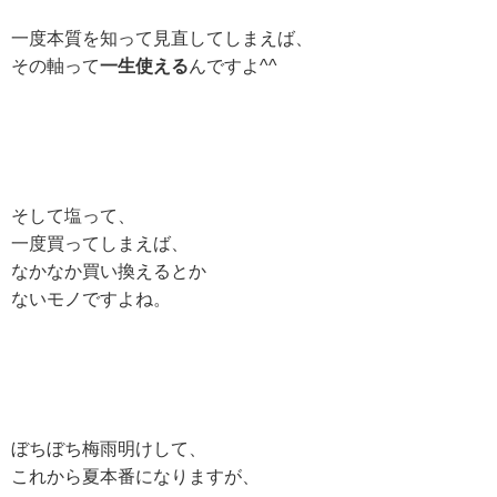
一度本質を知って見直してしまえば、
その軸って
一生使える
んですよ^^
そして塩って、
一度買ってしまえば、
なかなか買い換えるとか
ないモノですよね。
ぼちぼち梅雨明けして、
これから夏本番になりますが、