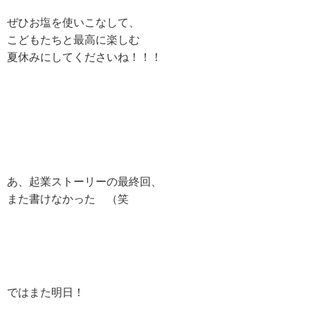
ぜひお塩を使いこなして、
こどもたちと
最高に楽しむ
夏休みにしてくださいね！！！
あ、起業ストーリーの最終回、
また書けなかった （笑
ではまた明日！