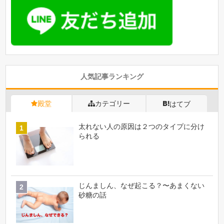
人気記事ランキング
殿堂
カテゴリー
はてブ
太れない人の原因は２つのタイプに分け
られる
じんましん、なぜ起こる？〜あまくない
砂糖の話