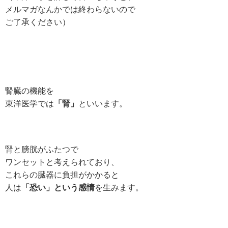
メルマガなんかでは終わらないので
ご了承ください）
腎臓の機能を
東洋医学では
「腎」
といいます。
腎と膀胱がふたつで
ワンセットと考えられており、
これらの臓器に負担がかかると
人は
「恐い」という感情
を生みます。