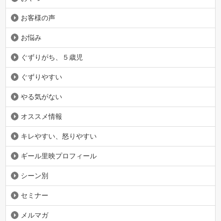
お客様の声
お悩み
ぐずりがち、５歳児
ぐずりやすい
やる気がない
オススメ情報
キレやすい、怒りやすい
ギール里映プロフィール
シーン別
セミナー
メルマガ