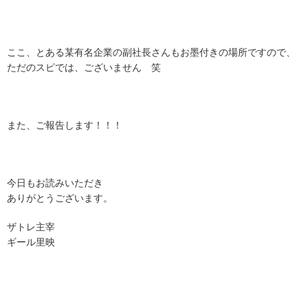
ここ、とある某有名企業の副社長さんもお墨付きの場所ですので、
ただのスピでは、ございません 笑
また、ご報告します！！！
今日もお読みいただき
ありがとうございます。
ザトレ主宰
ギール里映