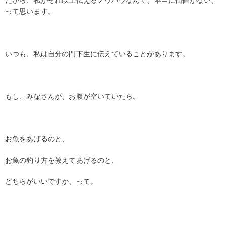
だから、私がそれ以上伝えるノウハウなんて、本当に価値がない、
って思います。
いつも、私は自分の門下生に伝えていることがあります。
もし、みなさんが、お腹が空いていたら。
お魚をあげるのと、
お魚の釣り方を教えてあげるのと、
どちらがいいですか、って。