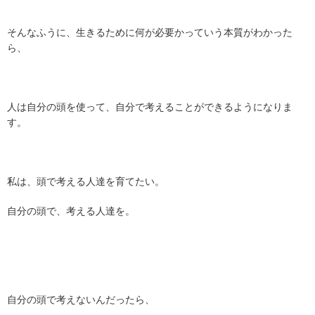
そんなふうに、生きるために何が必要かっていう本質がわかった
ら、
人は自分の頭を使って、自分で考えることができるようになりま
す。
私は、頭で考える人達を育てたい。
自分の頭で、考える人達を。
自分の頭で考えないんだったら、