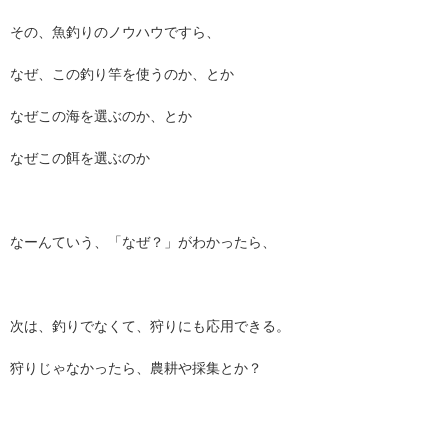
その、魚釣りのノウハウですら、
なぜ、この釣り竿を使うのか、とか
なぜこの海を選ぶのか、とか
なぜこの餌を選ぶのか
なーんていう、「なぜ？」がわかったら、
次は、釣りでなくて、狩りにも応用できる。
狩りじゃなかったら、農耕や採集とか？