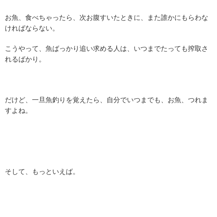
お魚、食べちゃったら、次お腹すいたときに、また誰かにもらわな
ければならない。
こうやって、魚ばっかり追い求める人は、いつまでたっても搾取さ
れるばかり。
だけど、一旦魚釣りを覚えたら、自分でいつまでも、お魚、つれま
すよね。
そして、もっといえば。