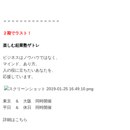
＝＝＝＝＝＝＝＝＝＝＝＝＝＝
２期でラスト！
楽しむ起業塾ザトレ
ビジネスはノウハウではなく、
マインド、あり方。
人の役に立ちたいあなたを、
応援しています。
東京 ＆ 大阪 同時開催
平日 ＆ 休日 同時開催
詳細はこちら