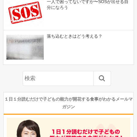
一人で困ってないですか〜SOSが出せる自
分になろう
落ち込むときはどう考える？
１日１分読むだけで子どもの能力が開花する食事がわかるメールマ
ガジン