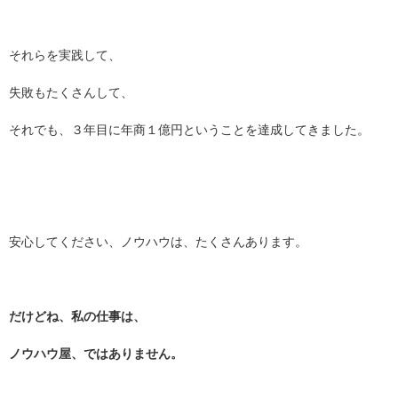
それらを実践して、
失敗もたくさんして、
それでも、３年目に年商１億円ということを達成してきました。
安心してください、ノウハウは、たくさんあります。
だけどね、私の仕事は、
ノウハウ屋、ではありません。