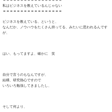
＝＝＝
＝＝＝＝＝＝＝＝＝＝＝＝＝＝
私はビジネスを教えているんじゃない
＝＝＝＝＝＝＝＝＝＝＝＝＝＝＝＝＝
ビジネスを教えている、というと、
なんだか、ノウハウをたくさん持ってる、みたいに思われるんです
が、
はい、もってますよ、確かに 笑
自分で言うのもなんですが、
結構、研究熱心ですので
いろいろ勉強してきましたし、
そして何より、