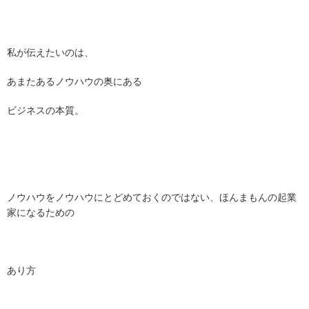
私が伝えたいのは、
あまたあるノウハウの奥にある
ビジネスの本質。
ノウハウをノウハウにとどめておくのではない、ほんまもんの起業
家になるための
あり方