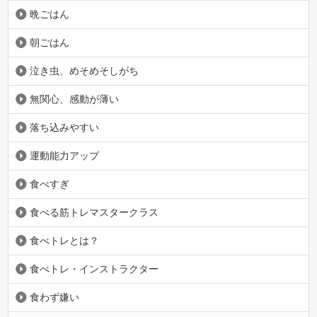
晩ごはん
朝ごはん
泣き虫、めそめそしがち
無関心、感動が薄い
落ち込みやすい
運動能力アップ
食べすぎ
食べる筋トレマスタークラス
食べトレとは？
食べトレ・インストラクター
食わず嫌い