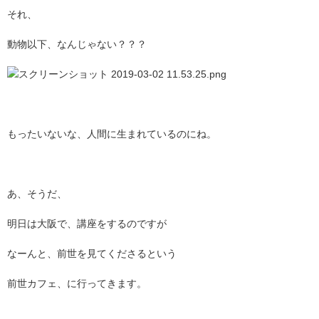
それ、
動物以下、なんじゃない？？？
もったいないな、人間に生まれているのにね。
あ、そうだ、
明日は大阪で、講座をするのですが
なーんと、前世を見てくださるという
前世カフェ、に行ってきます。