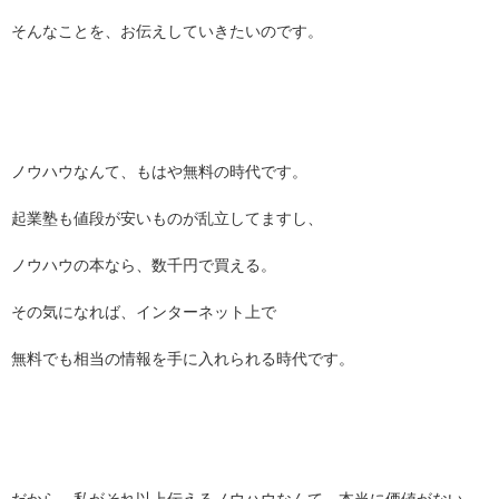
そんなことを、お伝えしていきたいのです。
ノウハウなんて、もはや無料の時代です。
起業塾も値段が安いものが乱立してますし、
ノウハウの本なら、数千円で買える。
その気になれば、インターネット上で
無料でも相当の情報を手に入れられる時代です。