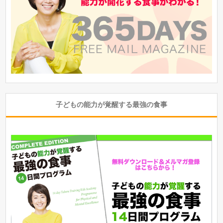
子どもの能力が覚醒する最強の食事