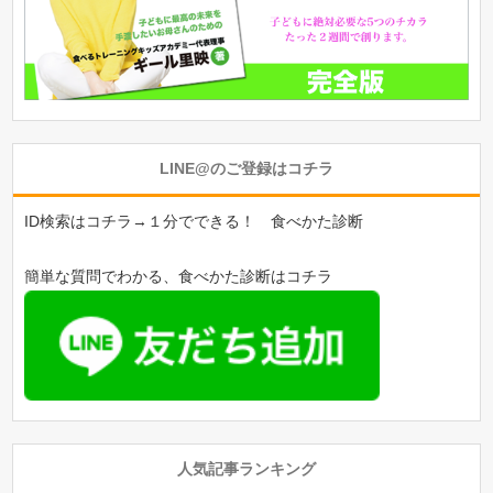
LINE@のご登録はコチラ
ID検索はコチラ→１分でできる！ 食べかた診断
簡単な質問でわかる、食べかた診断はコチラ
人気記事ランキング