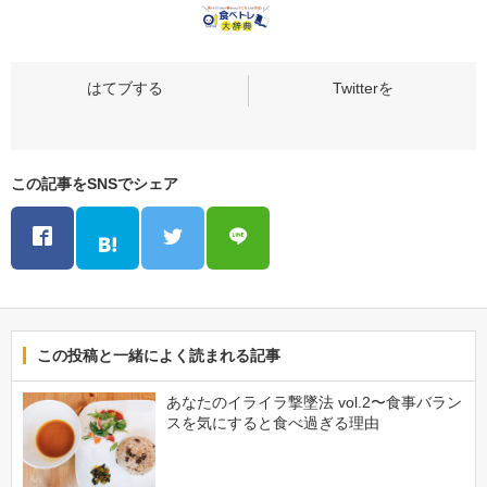
この記事をSNSでシェア
この投稿と一緒によく読まれる記事
あなたのイライラ撃墜法 vol.2〜食事バラン
スを気にすると食べ過ぎる理由