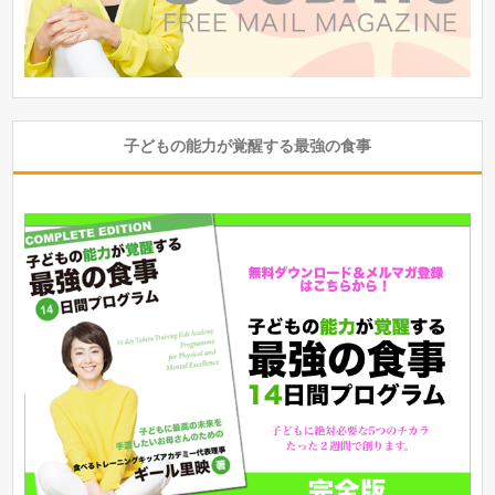
子どもの能力が覚醒する最強の食事