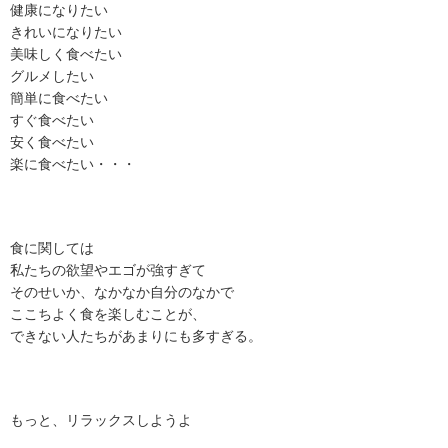
健康になりたい
きれいになりたい
美味しく食べたい
グルメしたい
簡単に食べたい
すぐ食べたい
安く食べたい
楽に食べたい・・・
食に関しては
私たちの欲望やエゴが強すぎて
そのせいか、なかなか自分のなかで
ここちよく食を楽しむことが、
できない人たちがあまりにも多すぎる。
もっと、リラックスしようよ