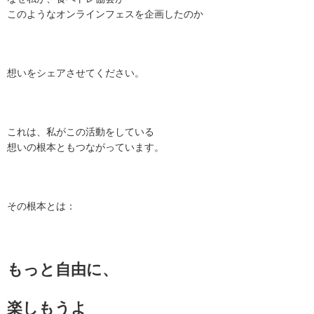
このようなオンラインフェスを企画したのか
想いをシェアさせてください。
これは、私がこの活動をしている
想いの根本ともつながっています。
その根本とは：
もっと自由に、
楽しもうよ