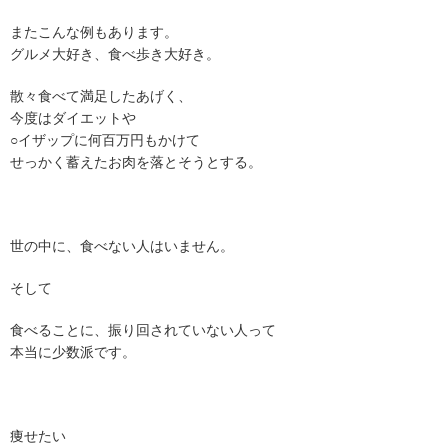
またこんな例もあります。
グルメ大好き、食べ歩き大好き。
散々食べて満足したあげく、
今度はダイエットや
○イザップに何百万円もかけて
せっかく蓄えたお肉を落とそうとする。
世の中に、食べない人はいません。
そして
食べることに、振り回されていない人って
本当に少数派です。
痩せたい