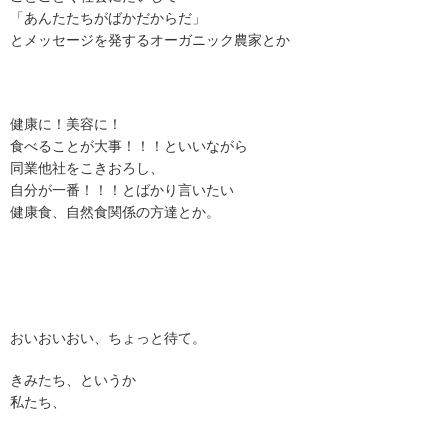
「あんたたちがばかだからだ」
とメッセージを発するオーガニック農家とか
健康に！美容に！
食べることが大事！！！といいながら
同業他社をこきおろし、
自分が一番！！！とばかり言いたい
健康食、自然食関係の方達とか。
おいおいおい、ちょっと待て。
きみたち、というか
私たち、