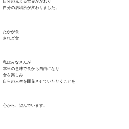
自分の見える世界がかわり
自分の居場所が変わりました。
たかが食
されど食
私はみなさんが
本当の意味で食から自由になり
食を楽しみ
自らの人生を開花させていただくことを
心から、望んでいます。