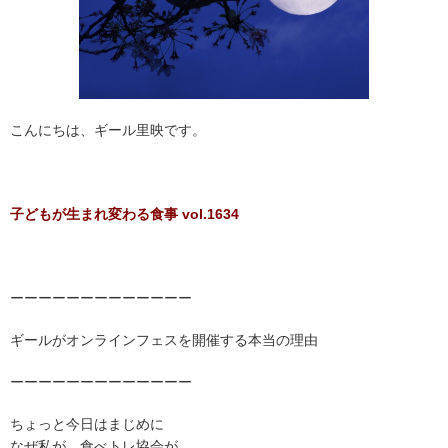
こんにちは、ギール里映です。
子どもが生まれ変わる食事 vol.1634
ーーーーーーーーーーーーー
ギールがオンラインフェスを開催する本当の理由
ーーーーーーーーーーーーー
ちょっと今日はまじめに
なぜ私が、食べトレ協会が