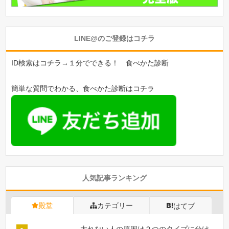
LINE@のご登録はコチラ
ID検索はコチラ→１分でできる！ 食べかた診断
簡単な質問でわかる、食べかた診断はコチラ
人気記事ランキング
殿堂
カテゴリー
はてブ