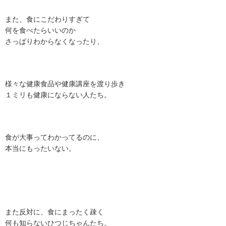
また、食にこだわりすぎて
何を食べたらいいのか
さっぱりわからなくなったり、
様々な健康食品や健康講座を渡り歩き
１ミリも健康にならない人たち。
食が大事ってわかってるのに、
本当にもったいない。
また反対に、食にまったく疎く
何も知らないひつじちゃんたち。