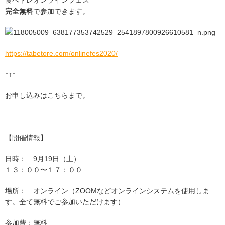
食べトレオンラインフェス
完全無料
で参加できます。
https://tabetore.com/onlinefes2020/
↑↑↑
お申し込みはこちらまで。
【開催情報】
日時： 9月19日（土）
１３：００〜１７：００
場所： オンライン（ZOOMなどオンラインシステムを使用しま
す。全て無料でご参加いただけます）
参加費：無料