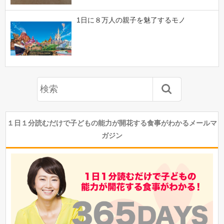
1日に８万人の親子を魅了するモノ
１日１分読むだけで子どもの能力が開花する食事がわかるメールマ
ガジン