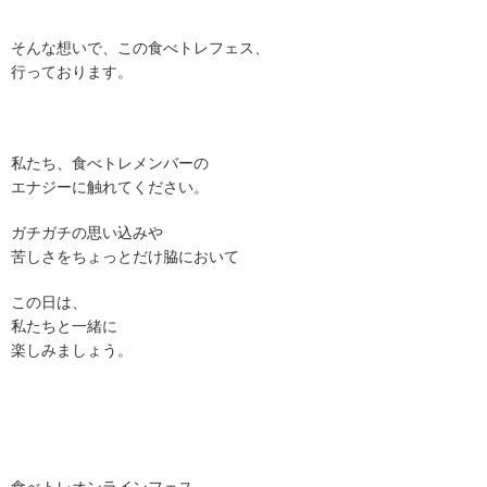
そんな想いで、この食べトレフェス、
行っております。
私たち、食べトレメンバーの
エナジーに触れてください。
ガチガチの思い込みや
苦しさをちょっとだけ脇において
この日は、
私たちと一緒に
楽しみましょう。