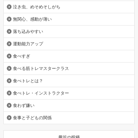
泣き虫、めそめそしがち
無関心、感動が薄い
落ち込みやすい
運動能力アップ
食べすぎ
食べる筋トレマスタークラス
食べトレとは？
食べトレ・インストラクター
食わず嫌い
食事と子どもの関係
最近の投稿