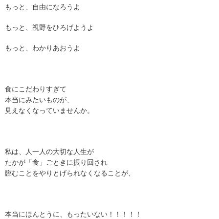
もっと、自由になろうよ
もっと、視野をひろげようよ
もっと、わかりあおうよ
食にこだわりすぎて
本当にみたいものが、
見えなくなっていませんか。
私は、人一人の大切な人生が
たかが「食」ごときに振り回され
臨むことをやりとげられなくなることが、
本当にほんとうに、もったいない！！！！！