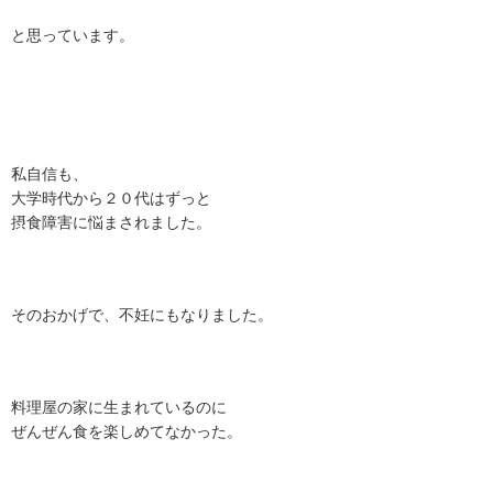
と思っています。
私自信も、
大学時代から２０代はずっと
摂食障害に悩まされました。
そのおかげで、不妊にもなりました。
料理屋の家に生まれているのに
ぜんぜん食を楽しめてなかった。