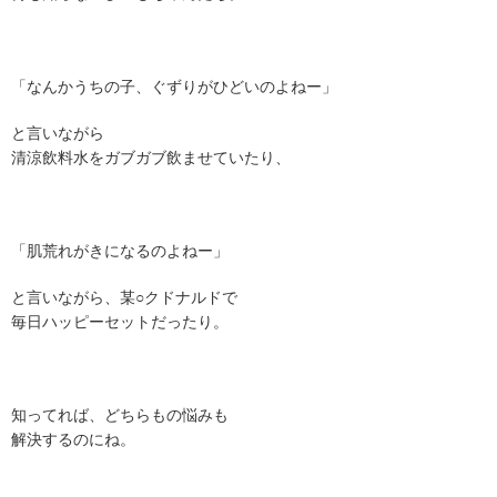
「なんかうちの子、ぐずりがひどいのよねー」
と言いながら
清涼飲料水をガブガブ飲ませていたり、
「肌荒れがきになるのよねー」
と言いながら、某○クドナルドで
毎日ハッピーセットだったり。
知ってれば、どちらもの悩みも
解決するのにね。