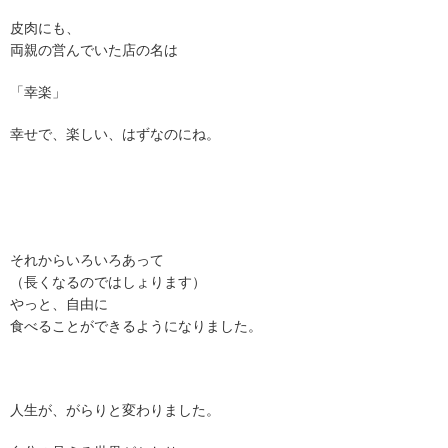
皮肉にも、
両親の営んでいた店の名は
「幸楽」
幸せで、楽しい、はずなのにね。
それからいろいろあって
（長くなるのではしょります）
やっと、自由に
食べることができるようになりました。
人生が、がらりと変わりました。