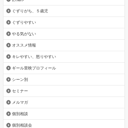
ぐずりがち、５歳児
ぐずりやすい
やる気がない
オススメ情報
キレやすい、怒りやすい
ギール里映プロフィール
シーン別
セミナー
メルマガ
個別相談
個別相談会