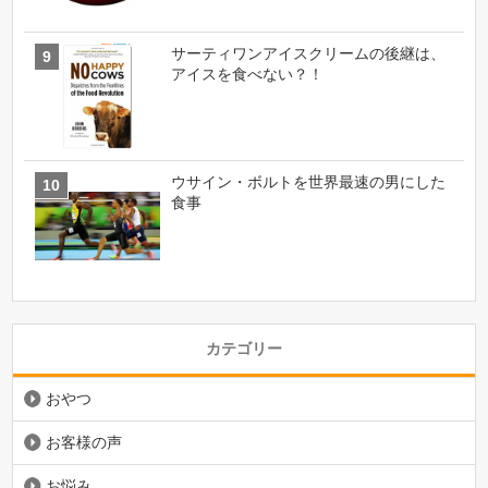
サーティワンアイスクリームの後継は、
アイスを食べない？！
ウサイン・ボルトを世界最速の男にした
食事
カテゴリー
おやつ
お客様の声
お悩み