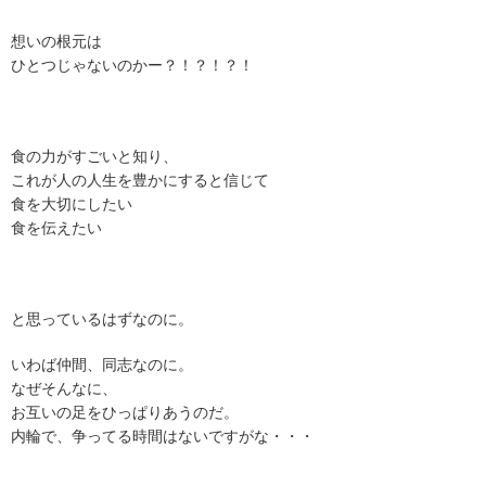
想いの根元は
ひとつじゃないのかー？！？！？！
食の力がすごいと知り、
これが人の人生を豊かにすると信じて
食を大切にしたい
食を伝えたい
と思っているはずなのに。
いわば仲間、同志なのに。
なぜそんなに、
お互いの足をひっぱりあうのだ。
内輪で、争ってる時間はないですがな・・・