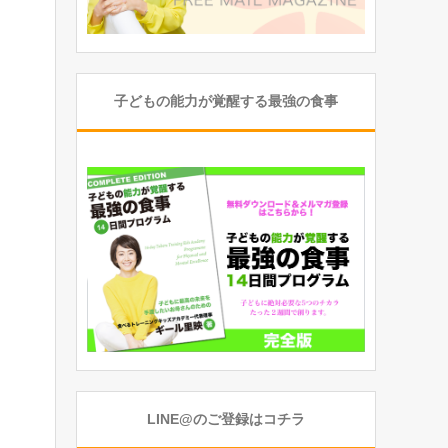
子どもの能力が覚醒する最強の食事
LINE@のご登録はコチラ