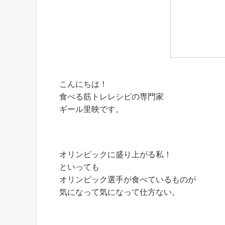
こんにちは！
食べる筋トレレシピの専門家
ギール里映です。
オリンピックに盛り上がる私！
といっても
オリンピック選手が食べているものが
気になって気になって仕方ない。