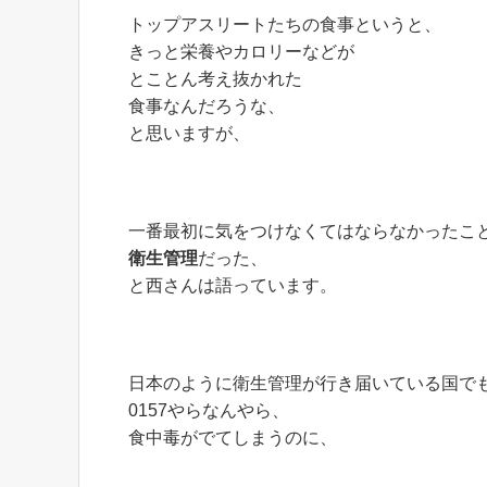
トップアスリートたちの食事というと、
きっと栄養やカロリーなどが
とことん考え抜かれた
食事なんだろうな、
と思いますが、
一番最初に気をつけなくてはならなかったこ
衛生管理
だった、
と西さんは語っています。
日本のように衛生管理が行き届いている国で
0157やらなんやら、
食中毒がでてしまうのに、