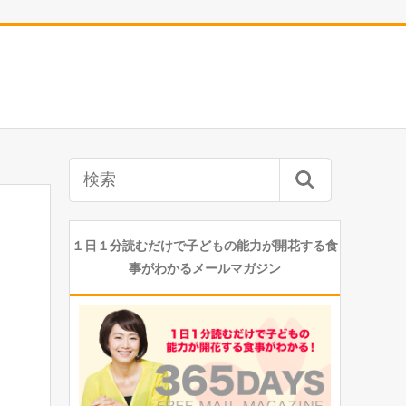
１日１分読むだけで子どもの能力が開花する食
事がわかるメールマガジン