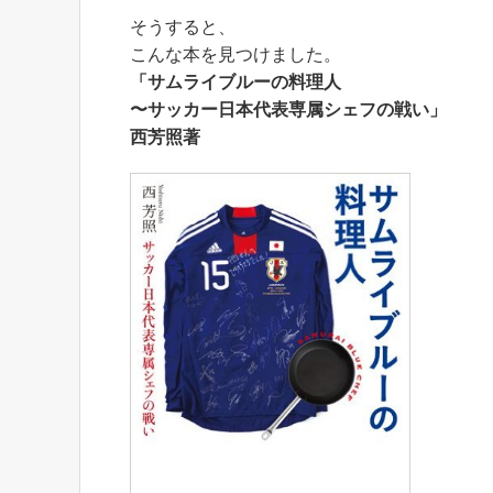
そうすると、
こんな本を見つけました。
「サムライブルーの料理人
〜サッカー日本代表専属シェフの戦い」
西芳照著