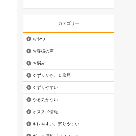
カテゴリー
おやつ
お客様の声
お悩み
ぐずりがち、５歳児
ぐずりやすい
やる気がない
オススメ情報
キレやすい、怒りやすい