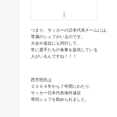
つまり、サッカーの日本代表チームには、
専属のシェフがいるのです。
大会や遠征にも同行して、
常に選手たちの食事を提供している
人がいるんですね！！！
西芳照氏は
２００４年から７年間にわたり、
サッカー日本代表海外遠征
帯同シェフを勤められました。