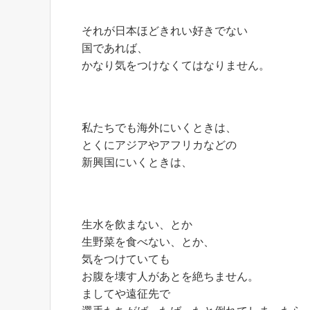
それが日本ほどきれい好きでない
国であれば、
かなり気をつけなくてはなりません。
私たちでも海外にいくときは、
とくにアジアやアフリカなどの
新興国にいくときは、
生水を飲まない、とか
生野菜を食べない、とか、
気をつけていても
お腹を壊す人があとを絶ちません。
ましてや遠征先で