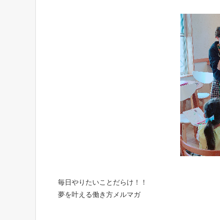
毎日やりたいことだらけ！！
夢を叶える働き方メルマガ