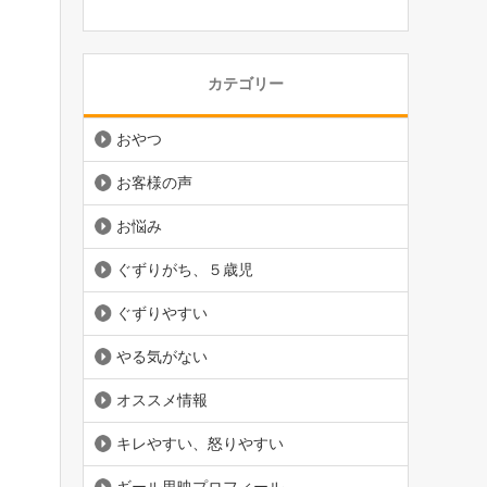
カテゴリー
おやつ
お客様の声
お悩み
ぐずりがち、５歳児
ぐずりやすい
やる気がない
オススメ情報
キレやすい、怒りやすい