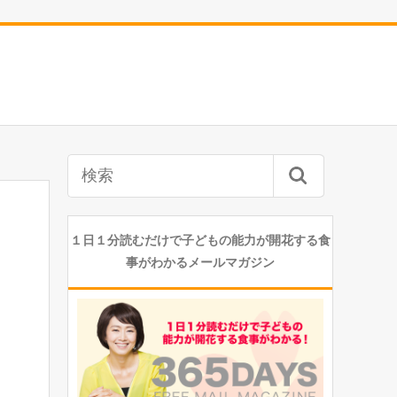
１日１分読むだけで子どもの能力が開花する食
事がわかるメールマガジン