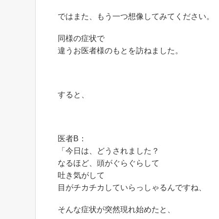
ではまた、もう一つ想像してみてください。
同様の症状で
違うお医者様のもとを訪ねました。
すると、
医者B：
「今日は、どうされました？
なるほど、頭がぐらぐらして
吐き気がして
目がチカチカしていらっしゃるんですね、
そんな症状が突然現れ始めたと、