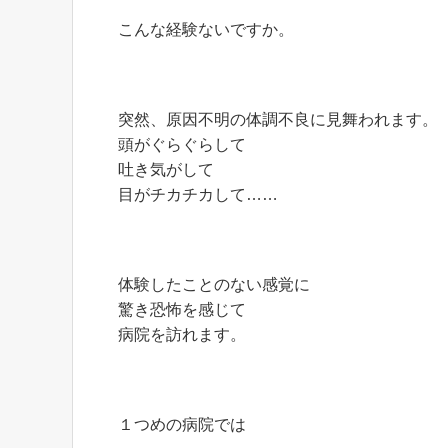
こんな経験ないですか。
突然、原因不明の体調不良に見舞われます。
頭がぐらぐらして
吐き気がして
目がチカチカして……
体験したことのない感覚に
驚き恐怖を感じて
病院を訪れます。
１つめの病院では