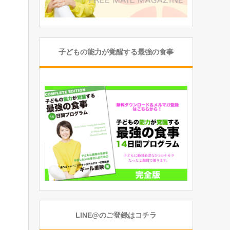
子どもの能力が覚醒する最強の食事
LINE@のご登録はコチラ