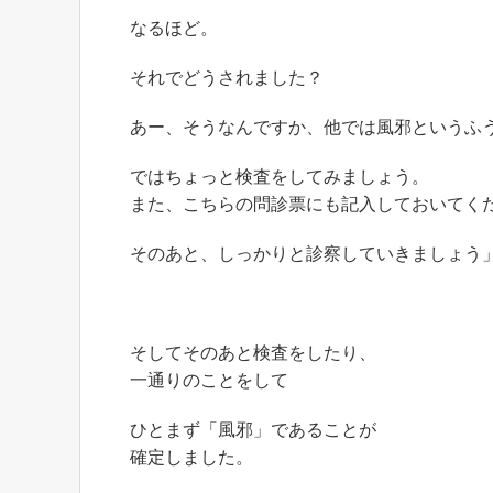
なるほど。
それでどうされました？
あー、そうなんですか、他では風邪というふ
ではちょっと検査をしてみましょう。
また、こちらの問診票にも記入しておいてく
そのあと、しっかりと診察していきましょう
そしてそのあと検査をしたり、
一通りのことをして
ひとまず「風邪」であることが
確定しました。