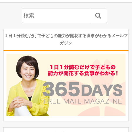
１日１分読むだけで子どもの能力が開花する食事がわかるメールマ
ガジン