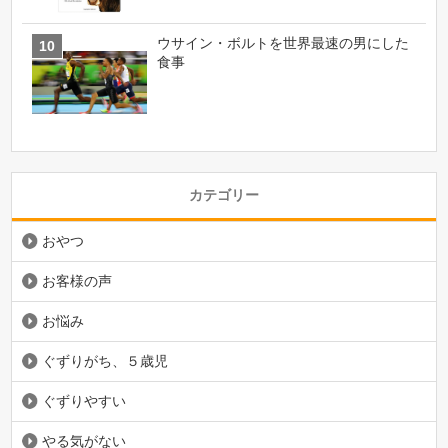
ウサイン・ボルトを世界最速の男にした
食事
カテゴリー
おやつ
お客様の声
お悩み
ぐずりがち、５歳児
ぐずりやすい
やる気がない