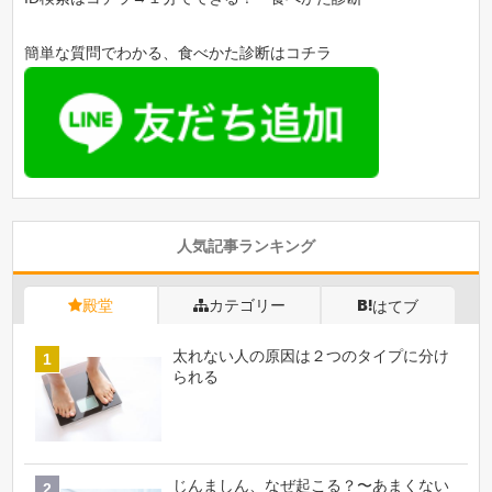
簡単な質問でわかる、食べかた診断はコチラ
人気記事ランキング
殿堂
カテゴリー
はてブ
太れない人の原因は２つのタイプに分け
られる
じんましん、なぜ起こる？〜あまくない