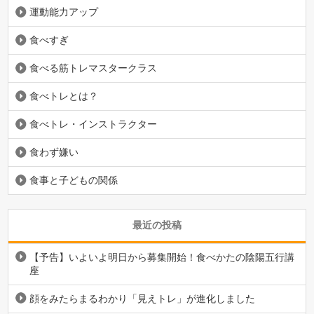
運動能力アップ
食べすぎ
食べる筋トレマスタークラス
食べトレとは？
食べトレ・インストラクター
食わず嫌い
食事と子どもの関係
最近の投稿
【予告】いよいよ明日から募集開始！食べかたの陰陽五行講
座
顔をみたらまるわかり「見えトレ」が進化しました