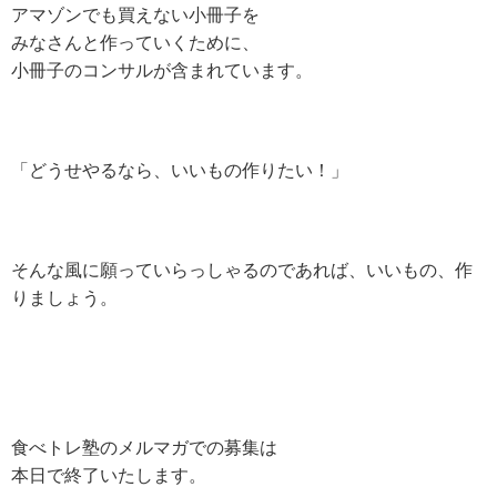
アマゾンでも買えない小冊子を
みなさんと作っていくために、
小冊子のコンサルが含まれています。
「どうせやるなら、いいもの作りたい！」
そんな風に願っていらっしゃるのであれば、
いいもの、作
りましょう。
食べトレ塾のメルマガでの募集は
本日で終了いたします。