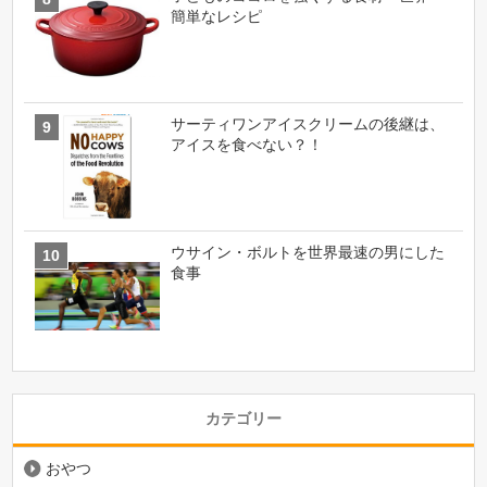
簡単なレシピ
サーティワンアイスクリームの後継は、
アイスを食べない？！
ウサイン・ボルトを世界最速の男にした
食事
カテゴリー
おやつ