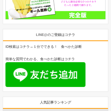
LINE@のご登録はコチラ
ID検索はコチラ→１分でできる！ 食べかた診断
簡単な質問でわかる、食べかた診断はコチラ
人気記事ランキング