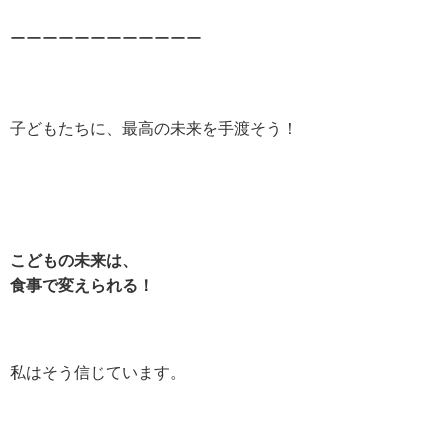
ーーーーーーーーーーーー
子どもたちに、最高の未来を手渡そう！
こどもの未来は、
食事で変えられる！
私はそう信じています。