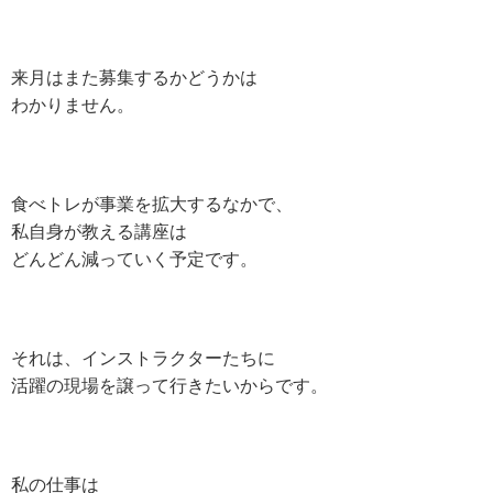
来月はまた募集するかどうかは
わかりません。
食べトレが事業を拡大するなかで、
私自身が教える講座は
どんどん減っていく予定です。
それは、インストラクターたちに
活躍の現場を譲って行きたいからです。
私の仕事は