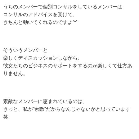
うちのメンバーで個別コンサルをしているメンバーは
コンサルのアドバイスを受けて、
きちんと動いてくれるのですよ^^
そういうメンバーと
楽しくディスカッションしながら、
彼女たちのビジネスのサポートをするのが
楽しくて仕方あ
りません。
素敵なメンバーに恵まれているのは、
きっと、私が”素敵”だからなんじゃないかと
思っています
笑