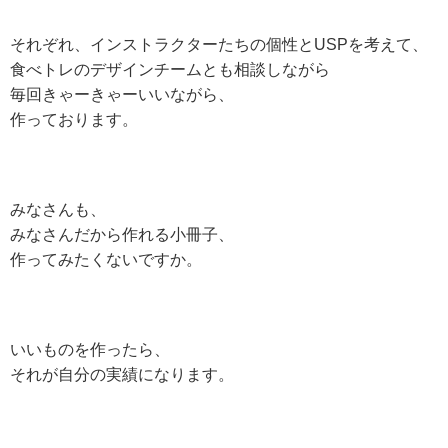
それぞれ、インストラクターたちの個性とUSPを考えて、
食べトレのデザインチームとも相談しながら
毎回きゃーきゃーいいながら、
作っております。
みな
さんも、
みなさんだから作れる小冊子、
作ってみたくないですか。
いいものを作ったら、
それが自分の実績になります。