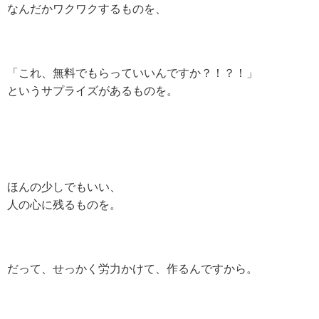
なんだかワクワクするものを、
「これ、無料でもらっていいんですか？！？！」
というサプライズがあるものを。
ほんの少しでもいい、
人の心に残るものを。
だって、せっかく労力かけて、作るんですから。