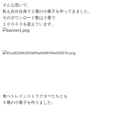
そんな思いで、
私も自分自身で２冊の小冊子を作ってきました。
そのダウンロード数は２冊で
１００００を超えています。
食べトレインストラクターたちとも
５冊の小冊子を作りました。