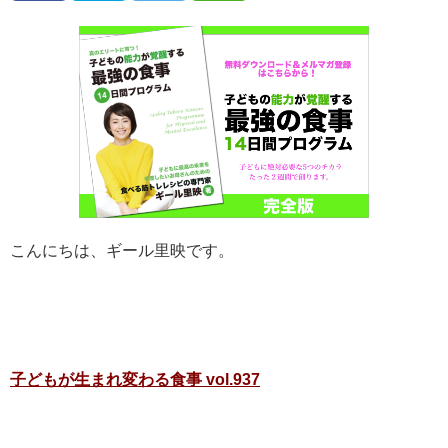
こんにちは、ギール里映です。
子どもが生まれ変わる食事 vol.937