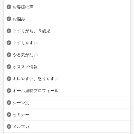
お客様の声
お悩み
ぐずりがち、５歳児
ぐずりやすい
やる気がない
オススメ情報
キレやすい、怒りやすい
ギール里映プロフィール
シーン別
セミナー
メルマガ