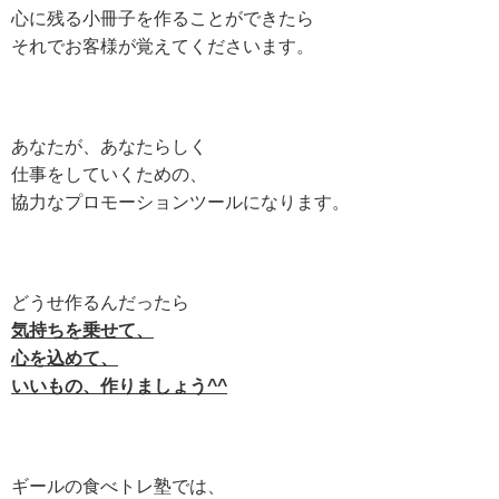
心に残る小冊子を作ることができたら
それでお客様が覚えてくださいます。
あなたが、あなたらしく
仕事をしていくための、
協力なプロモーションツールになります。
どうせ作るんだったら
気持ちを乗せて、
心を込めて、
いいもの、作りましょう^^
ギールの食べトレ塾では、