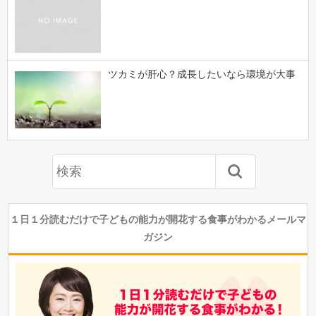
ツカミが肝心？成長したいなら環境が大事
１日１分読むだけで子どもの能力が開花する食事がわかるメールマ
ガジン