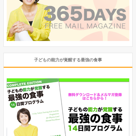
子どもの能力が覚醒する最強の食事