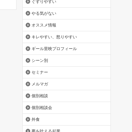
ぐずりやすい
やる気がない
オススメ情報
キレやすい、怒りやすい
ギール里映プロフィール
シーン別
セミナー
メルマガ
個別相談
個別相談会
外食
夢を叶える起業